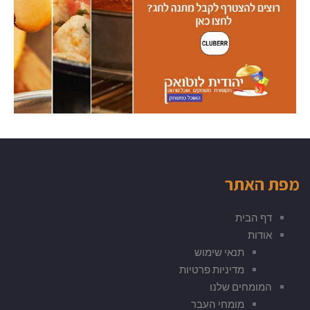
מפת האתר
דף הבית
אודות
תנאי שימוש
מדיניות פרטיות
המומחים שלנו
מומחי העבר