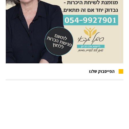
הפייסבוק שלנו