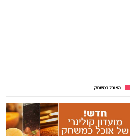
האוכל כמשחק