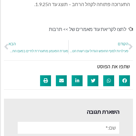
התערוכה פתוחה לקהל הרחב – תוצג עד ה1.9.25.
לחצו לקריאת עוד מאמרים של >>
תרבות
הקודם
הבא
פעילויות לסוף החופש הגדול עם רשות הטבע והגנים
מערת הפעמון מתעוררת לחיים בפעם החמישית:
שתפו את הפוסט
השארת תגובה
שם:*