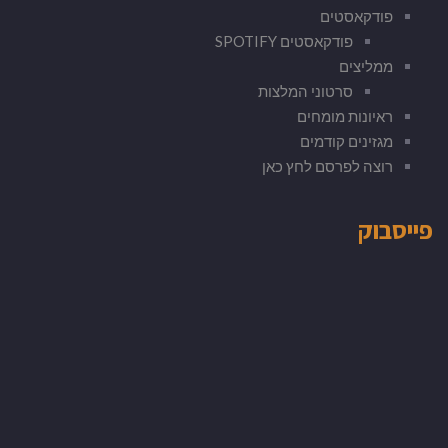
פודקאסטים
פודקאסטים SPOTIFY
ממליצים
סרטוני המלצות
ראיונות מומחים
מגזינים קודמים
רוצה לפרסם לחץ כאן
פייסבוק