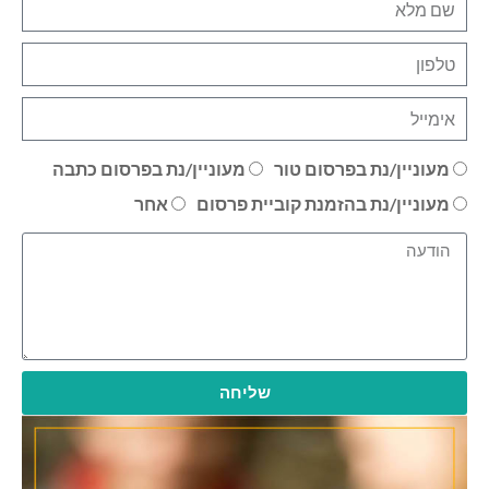
מעוניין/נת בפרסום טור
מעוניין/נת בפרסום כתבה
מעוניין/נת בהזמנת קוביית פרסום
אחר
שליחה