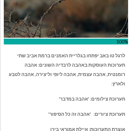
100%
לרגל טו באב יפתחו בגלריית האמנים ברמת אביב שתי
תערוכות העוסקות באהבה לרבדיה השונים: אהבה
רומנטית, אהבה עצמית, אהבה ליופי וליצירה, אהבה לטבע
ולארץ:
תערוכת צילומים: 'אהבה במדבר'
תערוכת ציורים:
'אהבה זה כל הסיפור'
אוצרת התערוכות: איילת אמוראי בירן