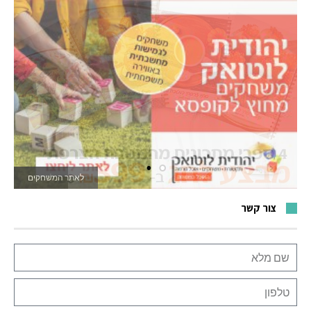
לאתר המשחקים
צור קשר