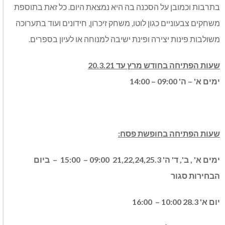
בתרבות וכמובן על הסכנה בה היא נמצאת היום. כל זאת בתוספת
משחקים צבעוניים כגון לוטו, משחק זיכרון, חידונים ועוד בתערוכה
משולבות פינות יצירה ופינת ישיבה למנוחה או לעיון בספרים.
שעות הפתיחה בחודש מרץ עד 20.3.21
ימים א' – ה' 09:00 – 14:00
שעות הפתיחה בחופשת פסח:
ימים א' , ב', ד' ה' 21,22,24,25.3 09:00 – 15:00 – ביום
הבחירות סגור
יום א' 28.3 10:00 – 16:00