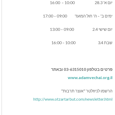
יום א' 28.3 10:00 – 16:00
ימים ב' – ה' חול המועד 09:00 – 17:00
יום שישי 2.4 09:00 – 13:00
שבת 3.4 10:00 – 16:00
פרטים בטלפון 03-6315010 ובאתר
www.adamvechai.org.il
הרשמו לניוזלטר "אוצר תרבות"
http://www.otzartarbut.com/newsletter.html