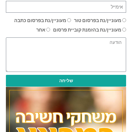
מעוניין/נת בפרסום טור
מעוניין/נת בפרסום כתבה
מעוניין/נת בהזמנת קוביית פרסום
אחר
שליחה