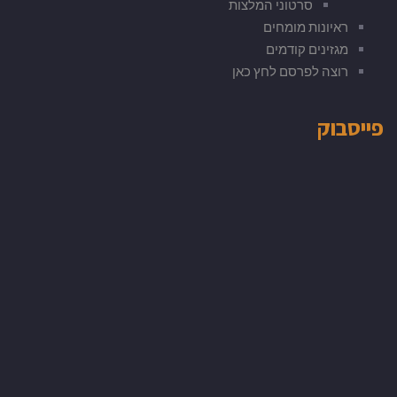
סרטוני המלצות
ראיונות מומחים
מגזינים קודמים
רוצה לפרסם לחץ כאן
פייסבוק