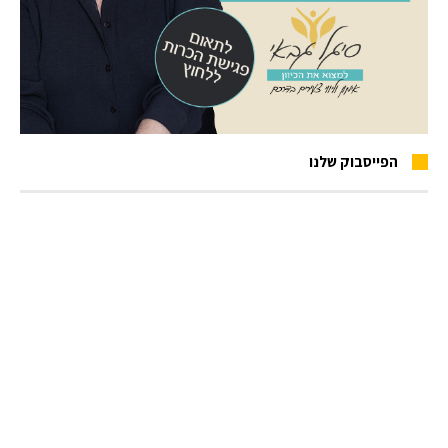
הפייסבוק שלנו