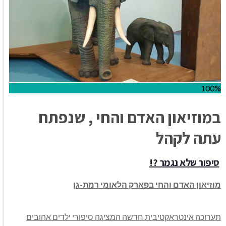
100%
במוזיאון האדם והחי , שנפתח
עתה לקהל
סיפור שלא נגמר ?!
מוזיאון האדם והחי בפארק הלאומי רמת-גן
תערוכה אינטראקטיבית חדשה המציגה סיפורי ילדים אהובים