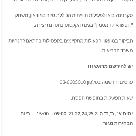
סקרנים? בואו לפעילות חווייתית הכוללת סיור במוזיאון, משחק
"חפשו את המטמון" בגינת הקקטוסים וסדנת יצירה.
הביקור במוזאון והפעילות מתקיימים בקפסולות בהתאם להנחיות
משרד הבריאות.
יש להירשם מראש !!!
פרטים והרשמה בטלפון 03-6305010
שעות הפעילות בחופשת הפסח.
ימים א' , ב', ד' ה' 21,22,24,25.3 09:00 – 15:00 – ביום
הבחירות סגור