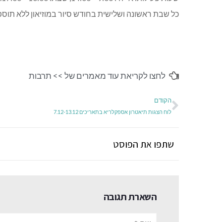
כל שבת ראשונה ושלישית בחודש סיור במוזיאון ללא תוספת מחיר לכנ
לחצו לקריאת עוד מאמרים של >>
תרבות
הקודם
לוח הצגות תיאטרון אספקלריא בתאריכים 7.12-13.12
שתפו את הפוסט
השארת תגובה
שם:*