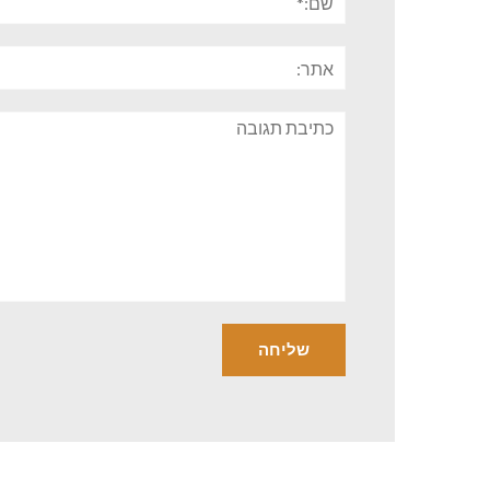
אתר:
תגובה