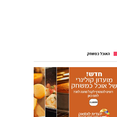
האוכל כמשחק