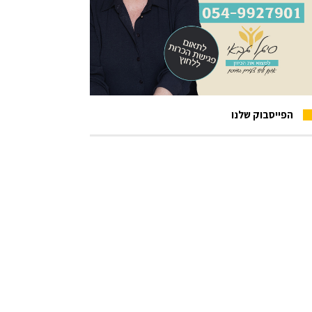
הפייסבוק שלנו