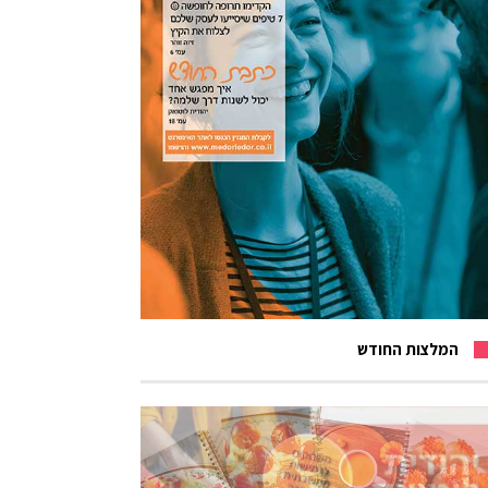
המלצות החודש