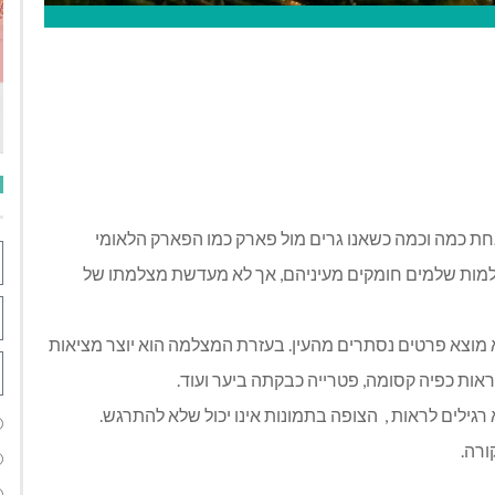
אחת כמה וכמה כשאנו גרים מול פארק כמו הפארק הלאומי
ולמות שלמים חומקים מעיניהם, אך לא מעדשת מצלמתו של
 מוצא פרטים נסתרים מהעין. בעזרת המצלמה הוא יוצר מציאות
אות כפיה קסומה, פטרייה כבקתה ביער ועוד.
רגילים לראות , הצופה בתמונות אינו יכול שלא להתרגש.
ורה.