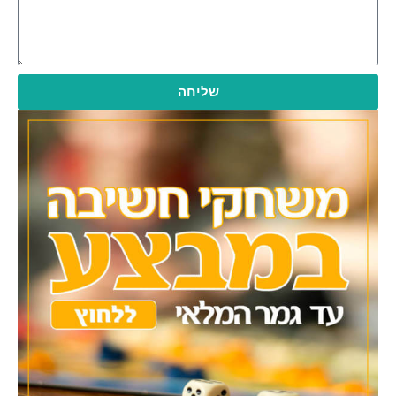
שליחה