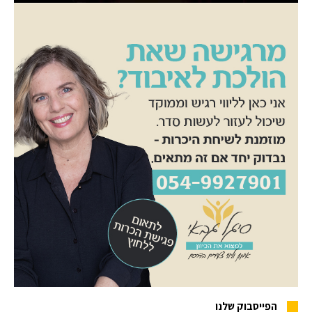
הפייסבוק שלנו