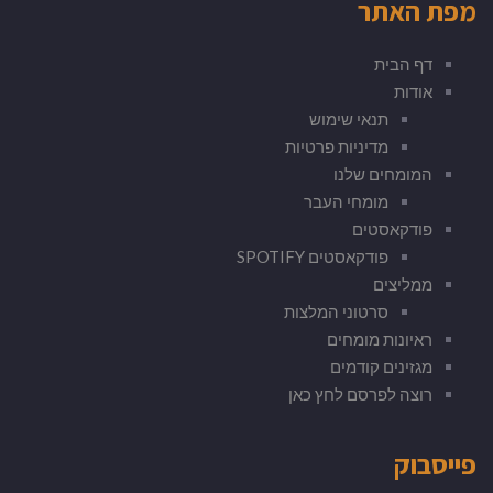
מפת האתר
דף הבית
אודות
תנאי שימוש
מדיניות פרטיות
המומחים שלנו
מומחי העבר
פודקאסטים
פודקאסטים SPOTIFY
ממליצים
סרטוני המלצות
ראיונות מומחים
מגזינים קודמים
רוצה לפרסם לחץ כאן
פייסבוק