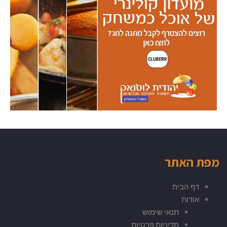
מפת האתר
דף הבית
אודות
תנאי שימוש
מדיניות פרטיות