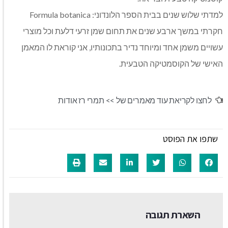
למדתי שלוש שנים בבית הספר הלונדוני: Formula botanica
חקרתי במשך ארבע שנים את תחום שמן זרעי דלעת וכל מוצרי
עשויים משמן אחד ומיוחד נדיר בתכונותיו, אני קוראת לו המאמן
האישי של הקוסמטיקה הטבעית.
לחצו לקריאת עוד מאמרים של >>
תמרי רז אודות
שתפו את הפוסט
השארת תגובה