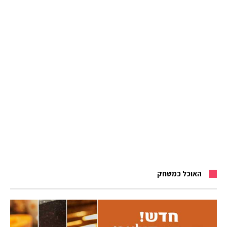
האוכל כמשחק