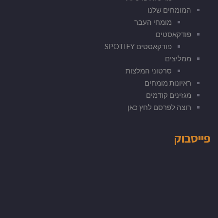
המומחים שלנו
מומחי העבר
פודקאסטים
פודקאסטים SPOTIFY
ממליצים
סרטוני המלצות
ראיונות מומחים
מגזינים קודמים
רוצה לפרסם לחץ כאן
פייסבוק