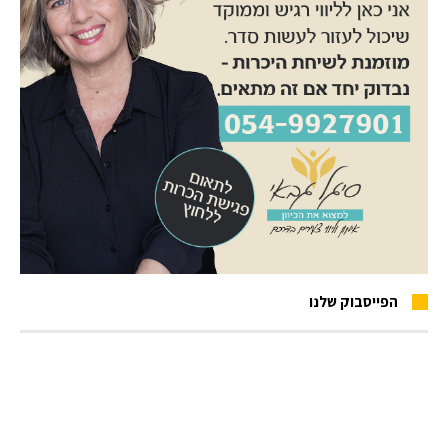
הפייסבוק שלנו