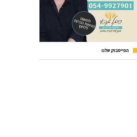
הפייסבוק שלנו