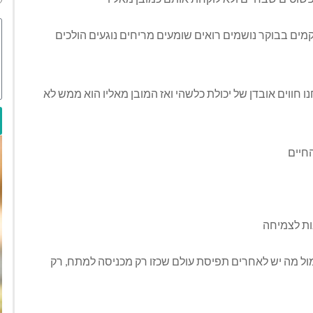
קמים בבוקר נושמים רואים שומעים מריחים נוגעים הולכים
 חווים אובדן של יכולת כלשהי ואז המובן מאליו הוא ממש לא
חיים
ות לצמיחה
מול מה יש לאחרים תפיסת עולם שכזו רק מכניסה למתח, רק