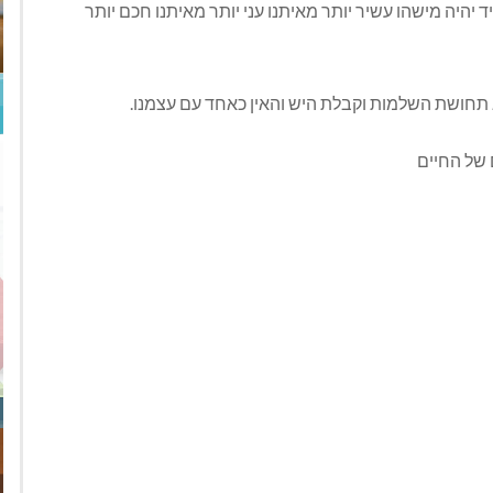
 יהיה מישהו עשיר יותר מאיתנו עני יותר מאיתנו חכם יותר
א תחושת השלמות וקבלת היש והאין כאחד עם עצמנו.
 של החיים