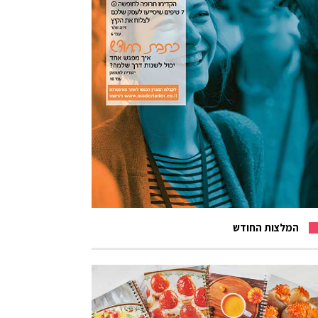
המלצות החודש