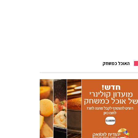
האוכל כמשחק