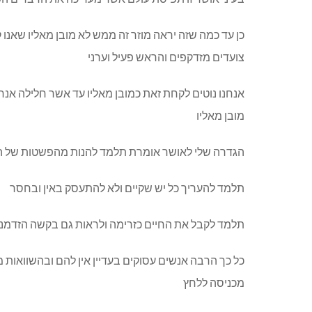
כן עד כמה שזה יראה מוזר זה ממש לא מובן מאליו שאנו 
צועדים מזדקפים והראש פעיל וערני
אנחנו נוטים לקחת זאת כמובן מאליו עד אשר חלילה אנחנו
מובן מאליו
הגדרה שלי לאושר אומרת תלמד להנות מהפשטות של ה
תלמד להעריך כל יש שקיים ולא להתעסק באין ובחסר
תלמד לקבל את החיים כזרימה ולראות גם בקשה הזדמנ
כל כך הרבה אנשים עסוקים בעדיין אין להם ובהשוואות 
מכניסה ללחץ