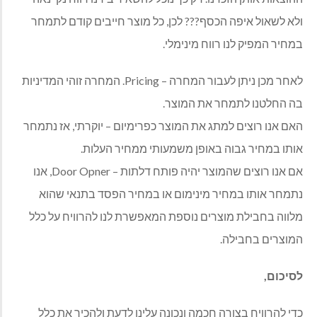
ולא לשאול איפה הכסף??? לכן, כל מוצר חייבים קודם לתמחר
במחיר המפיק לנו רווח מינימלי.
לאחר מכן ניתן לעבור המחרה –
Pricing
. המחרה זוהי המדיניות
בה החלטנו לתמחר את המוצר.
האם אנו רוצים למתג את המוצר כפרימיום – יוקרתי, אז נתמחר
אותו במחיר גבוה באופן משמעותי ממחיר העלות.
אם אנו רוצים שהמוצר יהיה פותח דלתות –
Door Opner
, אנו
נתמחר אותו במחיר מינימום או במחיר הפסד בתנאי שהוא
מלווה בחבילת מוצרים נוספת המאפשרת לנו להרוויח על כלל
המוצרים בחבילה.
לסיכום,
כדי להרוויח בצורה חכמה ונכונה עלינו לדעת ולהכיר את כלל