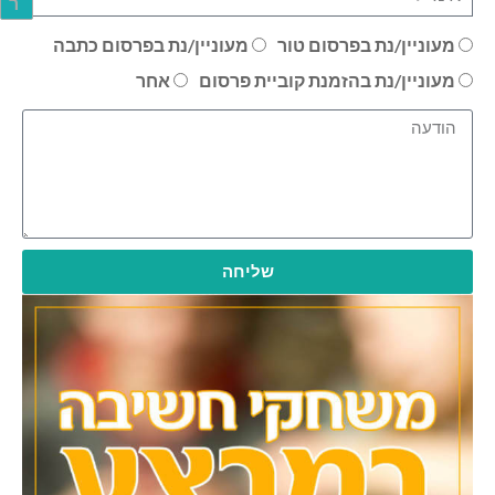
ר
מעוניין/נת בפרסום טור
מעוניין/נת בפרסום כתבה
מעוניין/נת בהזמנת קוביית פרסום
אחר
שליחה