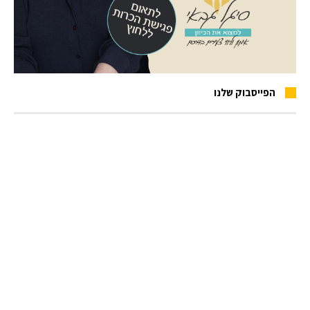
הפייסבוק שלנו