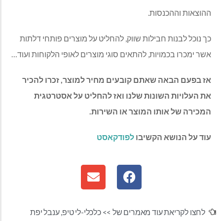
ההוצאות וההכנסות.
כך נוכל לבנות חבילות שווק, להחליט על מוצרים פותחי דלתות
אשר ימכרו בכמויות, להתאים סוגי מוצרים לאופי הלקוחות ועוד…
אז בפעם הבאה שאתם קובעים מחיר למוצר, זכרו להכיר
את העלויות השונות שלנו ואז להחליט על אסטרטגית
המכירה של אותו המוצר או השירות.
עוד על הנושא הקשיבו
לפודקאסט
לחצו לקריאת עוד מאמרים של >>
כלכלי-לי טיפ
,
ענבל יפת