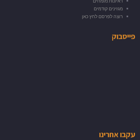
ראיונות מומחים
מגזינים קודמים
רוצה לפרסם לחץ כאן
פייסבוק
עקבו אחרינו