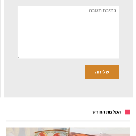
תגובה
המלצות החודש