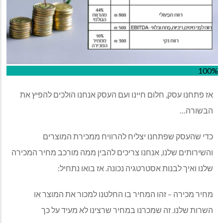
100%
אז פתחנו עסק, חלום חיינו ועם העסק אנחנו הולכים להפיץ את
הבשורה…
כדי שהעסק שפתחנו יצליח להרוויח ממכירת המוצרים
והשירותים שלנו, אנחנו צריכים להבין ממה מורכב מחיר המכירה
שלנו ואיך לבנות אסטרטגיה נכונה. אז בואו נתחיל:
מחיר מכירה – זהו המחיר בו החלטנו למכור את המוצר או
השרות שלנו. זה שמכרנו במחיר שרצינו לא מעיד על כך