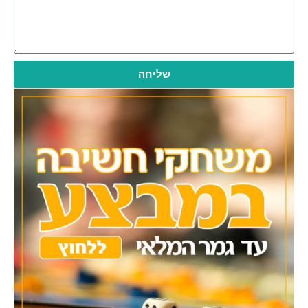
שליחה