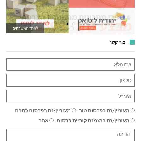
לאתר המשחקים
צור קשר
מעוניין/נת בפרסום טור
מעוניין/נת בפרסום כתבה
מעוניין/נת בהזמנת קוביית פרסום
אחר