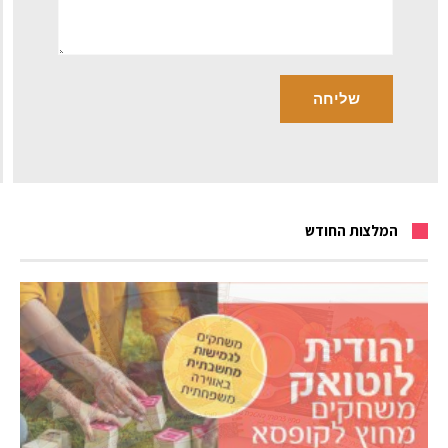
המלצות החודש