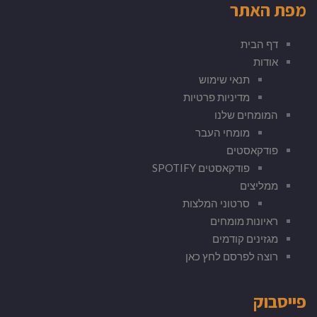
מפת האתר
דף הבית
אודות
תנאי שימוש
מדיניות פרטיות
המומחים שלנו
מומחי העבר
פודקאסטים
פודקאסטים SPOTIFY
ממליצים
סרטוני המלצות
ראיונות מומחים
מגזינים קודמים
רוצה לפרסם לחץ כאן
פייסבוק