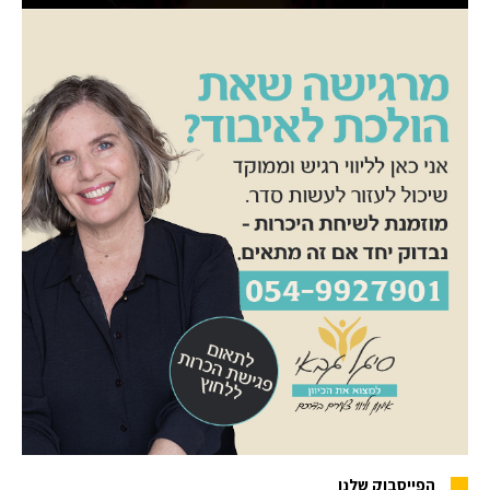
הפייסבוק שלנו