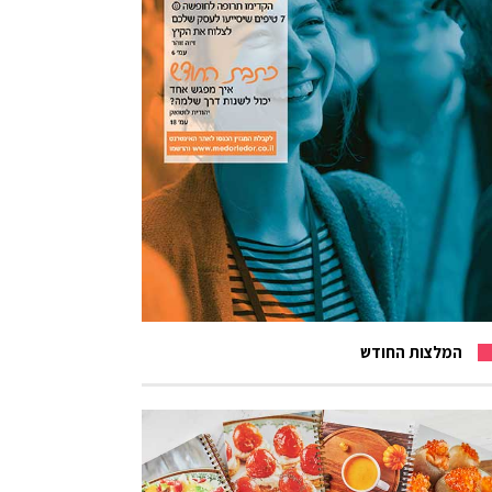
המלצות החודש