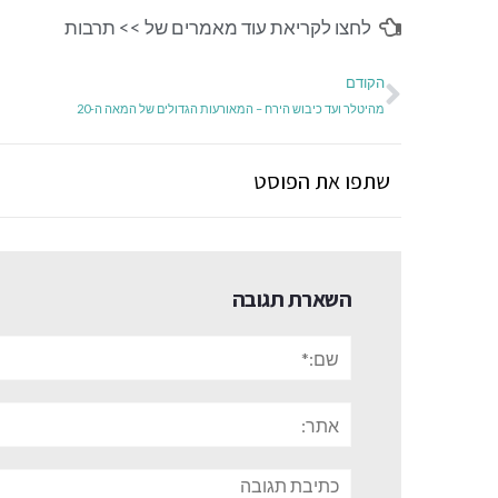
לחצו לקריאת עוד מאמרים של >>
תרבות
הקודם
מהיטלר ועד כיבוש הירח – המאורעות הגדולים של המאה ה-20
שתפו את הפוסט
השארת תגובה
שם:*
אתר:
תגובה