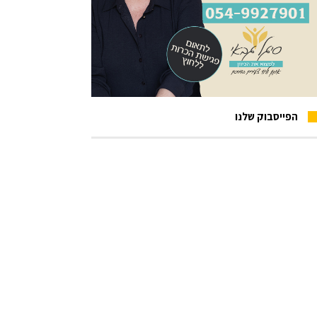
הפייסבוק שלנו