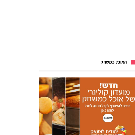
האוכל כמשחק