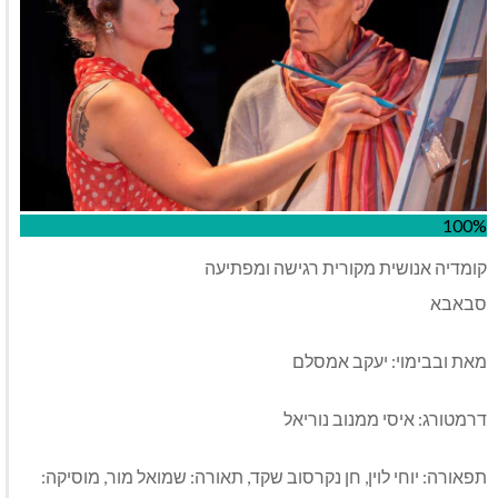
100%
קומדיה אנושית מקורית רגישה ומפתיעה
סבאבא
מאת ובבימוי: יעקב אמסלם
דרמטורג: איסי ממנוב נוריאל
תפאורה: יוחי לוין, חן נקרסוב שקד, תאורה: שמואל מור, מוסיקה: