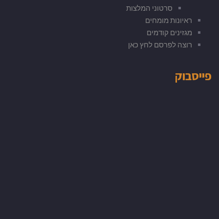
סרטוני המלצות
ראיונות מומחים
מגזינים קודמים
רוצה לפרסם לחץ כאן
פייסבוק