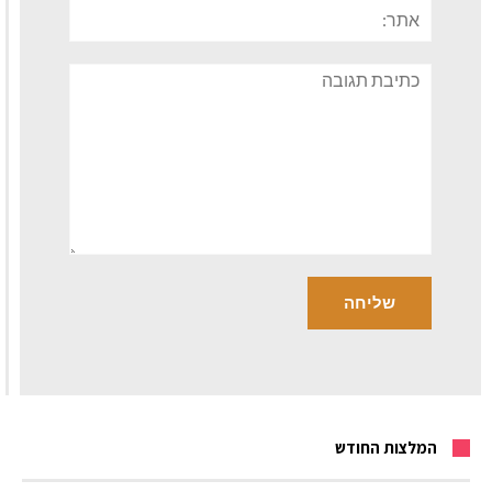
אתר:
תגובה
המלצות החודש