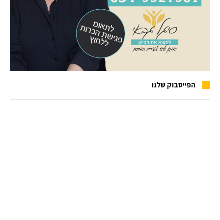
הפייסבוק שלנו