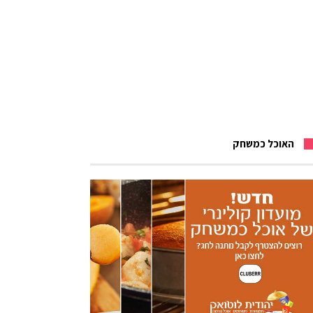
האוכל כמשחק