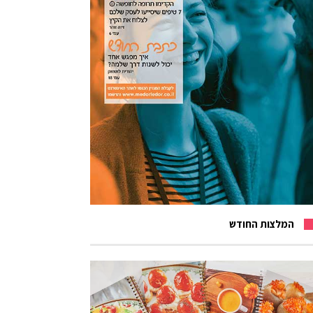
המלצות החודש