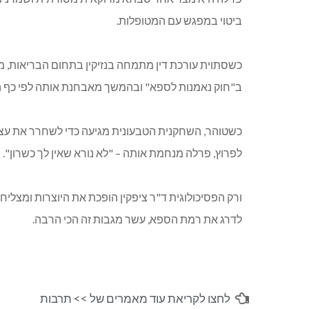
ביטוי במפגש עם המטופלות.
כשסתוית עורכת דין מתמחה בנזיקין בתחום הבריאות, 
ב"חוק נאמנות לספא" ובהמשך מאבחנת אותה לפי כף הרג
כשטוהר, השחקנית הטבעונית מגיעה כדי לשחרר את עצמה
לפרוץ, פרלה מנחמת אותה – "לא נורא שאין לך כשרון".
ורק הפסיכולוגית ד"ר ציפקין הופכת את היוצרות ומצל
לדרג את רמת הספא, עשר מגבות זה הכי הרבה.
לחצו לקריאת עוד מאמרים של >>
תרבות