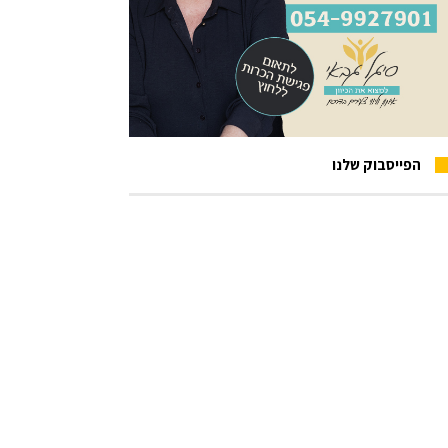
הפייסבוק שלנו