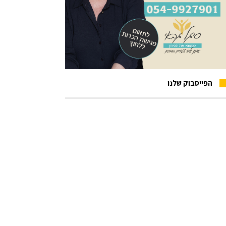
הפייסבוק שלנו