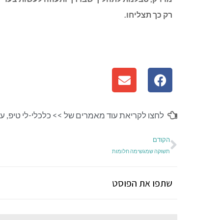
רק כך תצליחו.
לחצו לקריאת עוד מאמרים של >>
כלכלי-לי טיפ
,
ענ
הקודם
תשוקה שמגשימה חלומות
שתפו את הפוסט