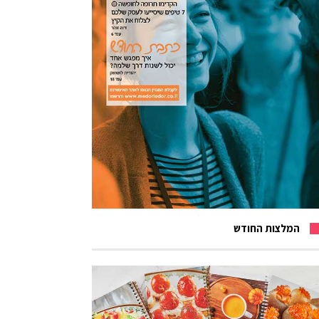
המלצות החודש