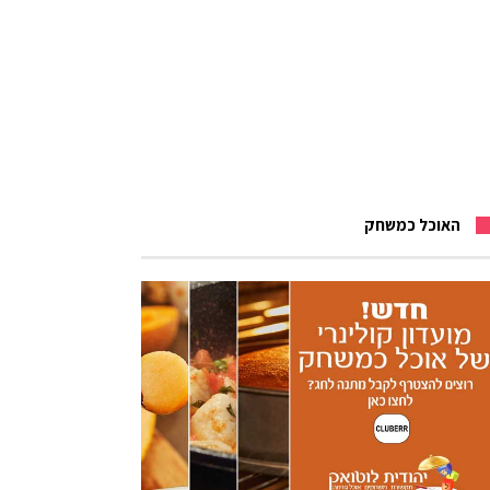
האוכל כמשחק