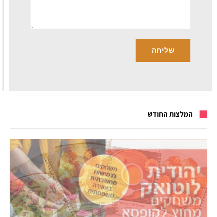
המלצות החודש