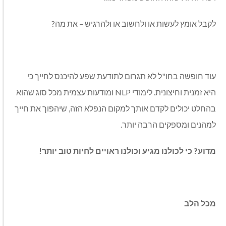
לקבל אומץ לעשות או ולחשוב או ולהרגיש – את מה?
עוד חופשה בחו"ל לא תגרום לתודעת שפע להיכנס לחייך כי
היא זמנית וחיצונית. לימודי NLP ומודעות עצמית מכל סוג שהוא
בהחלט יכולים לקדם אותך למקום הנפלא הזה, שיהפוך את חייך
למהנים ומספקים הרבה יותר.
מדוע? כי לכולנו מגיע וכולנו ראויים לחיות טוב יותר!
מכל הלב