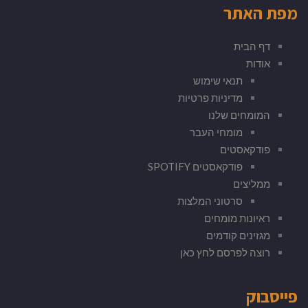
מפת האתר
דף הבית
אודות
תנאי שימוש
מדיניות פרטיות
המומחים שלנו
מומחי העבר
פודקאסטים
פודקאסטים SPOTIFY
ממליצים
סרטוני המלצות
ראיונות מומחים
מגזינים קודמים
רוצה לפרסם לחץ כאן
פייסבוק