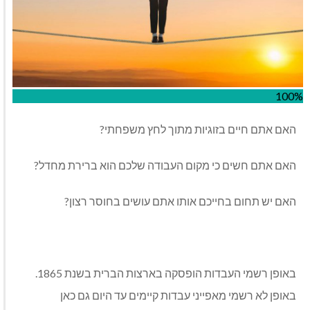
100%
האם אתם חיים בזוגיות מתוך לחץ משפחתי?
האם אתם חשים כי מקום העבודה שלכם הוא ברירת מחדל?
האם יש תחום בחייכם אותו אתם עושים בחוסר רצון?
באופן רשמי העבדות הופסקה בארצות הברית בשנת 1865.
באופן לא רשמי מאפייני עבדות קיימים עד היום גם כאן