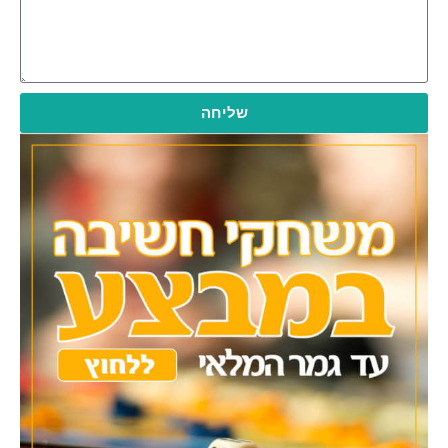
שליחה