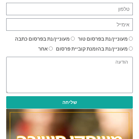
מעוניין/נת בפרסום טור
מעוניין/נת בפרסום כתבה
מעוניין/נת בהזמנת קוביית פרסום
אחר
שליחה