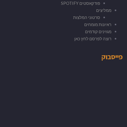
פודקאסטים SPOTIFY
ממליצים
סרטוני המלצות
ראיונות מומחים
מגזינים קודמים
רוצה לפרסם לחץ כאן
פייסבוק