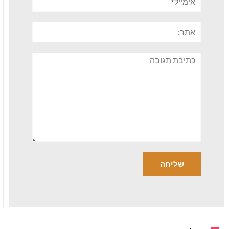
אתר:
תגובה