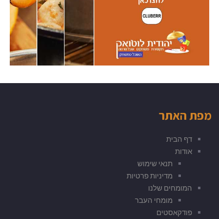
מפת האתר
דף הבית
אודות
תנאי שימוש
מדיניות פרטיות
המומחים שלנו
מומחי העבר
פודקאסטים