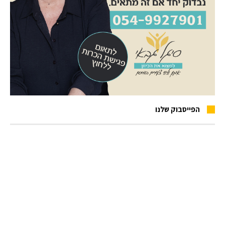
הפייסבוק שלנו