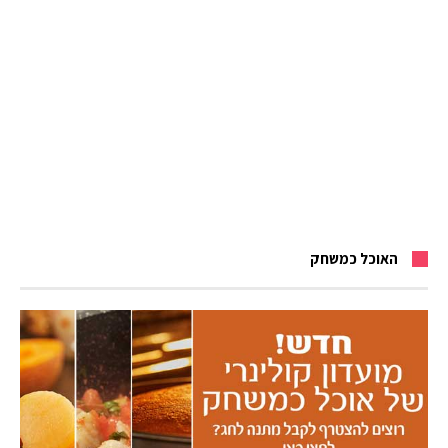
האוכל כמשחק