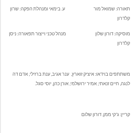
תאורה: שמואל מור ע. בימאי ומנהלת הפקה: שרון
קלדרון
מוסיקה: דורון שלון מנהל טכני וייצור תפאורה: ניסן
קלדרון
משתתפים בוידאו: איציק זוארץ, ענר אגיב, ענת ברזילי, אדם דה
לנגה, חיים זנאתי, אמיר ירושלמי, אורן כהן, יוסי סגל.
קריין: ג'קי ממן, דורון שלום