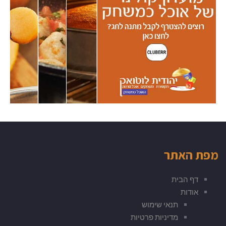
מפת האתר
דף הבית
אודות
תנאי שימוש
מדיניות פרטיות