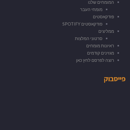
המומחים שלנו
מומחי העבר
פודקאסטים
פודקאסטים SPOTIFY
ממליצים
סרטוני המלצות
ראיונות מומחים
מגזינים קודמים
רוצה לפרסם לחץ כאן
פייסבוק