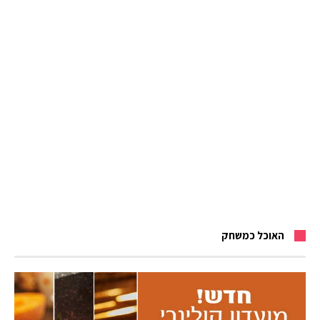
האוכל כמשחק