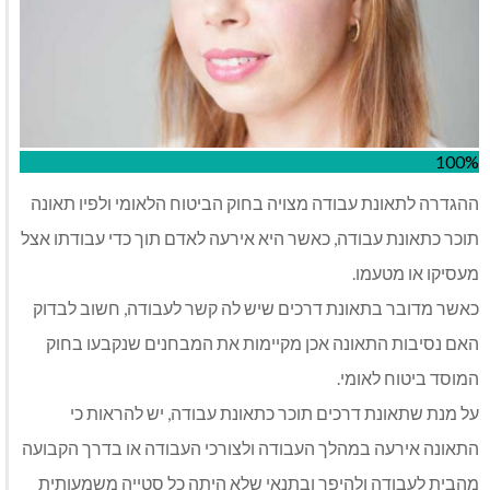
100%
ההגדרה לתאונת עבודה מצויה בחוק הביטוח הלאומי ולפיו תאונה
תוכר כתאונת עבודה, כאשר היא אירעה לאדם תוך כדי עבודתו אצל
מעסיקו או מטעמו.
כאשר מדובר בתאונת דרכים שיש לה קשר לעבודה, חשוב לבדוק
האם נסיבות התאונה אכן מקיימות את המבחנים שנקבעו בחוק
המוסד ביטוח לאומי.
על מנת שתאונת דרכים תוכר כתאונת עבודה, יש להראות כי
התאונה אירעה במהלך העבודה ולצורכי העבודה או בדרך הקבועה
מהבית לעבודה ולהיפך ובתנאי שלא היתה כל סטייה משמעותית