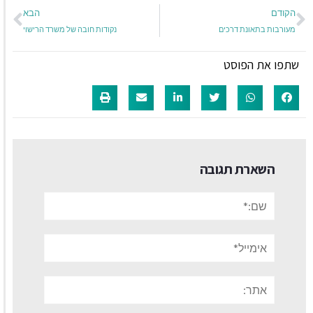
הקודם
הבא
מעורבות בתאונת דרכים
נקודות חובה של משרד הרישוי
שתפו את הפוסט
השארת תגובה
שם:*
אימייל*
אתר: