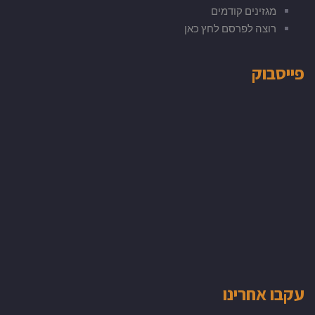
מגזינים קודמים
רוצה לפרסם לחץ כאן
פייסבוק
עקבו אחרינו