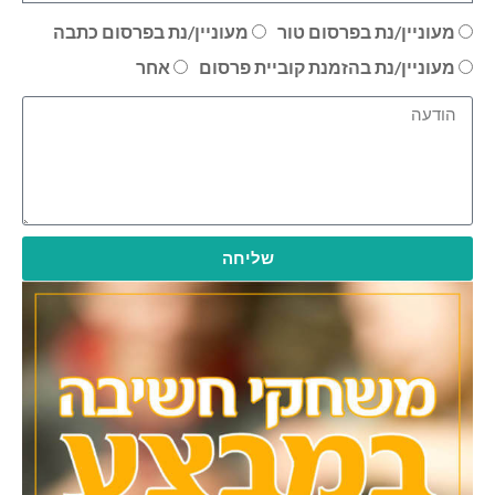
מעוניין/נת בפרסום טור
מעוניין/נת בפרסום כתבה
מעוניין/נת בהזמנת קוביית פרסום
אחר
שליחה