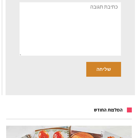
תגובה
המלצות החודש