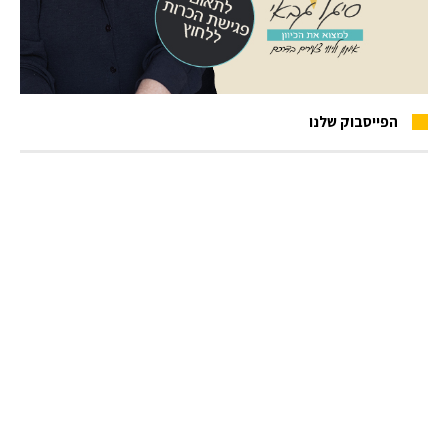
הפייסבוק שלנו