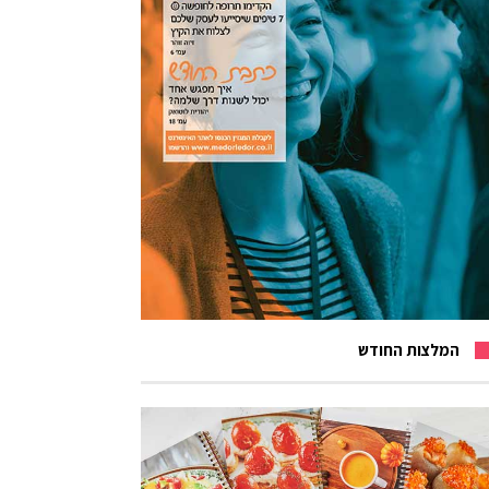
המלצות החודש