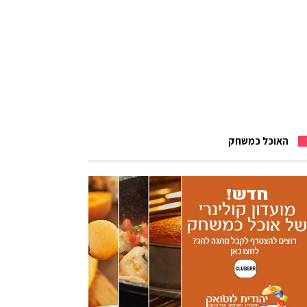
האוכל כמשחק