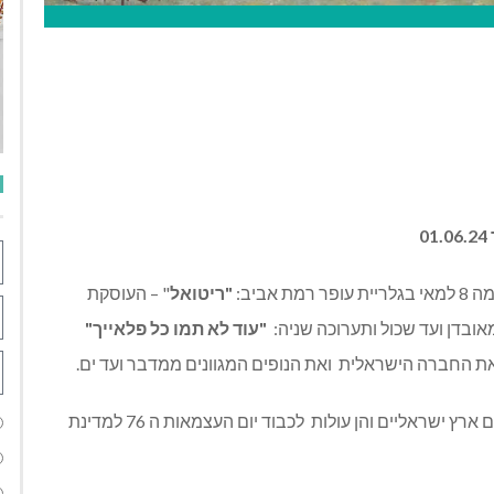
 אביב:
"ריטואל
" – העוסקת
אובדן ועד שכול ותערוכה שניה:
"עוד לא תמו כל פלאייך"
את החברה הישראלית
ואת הנופים המגוונים ממדבר ועד ים.
ארץ ישראליים והן עולות
לכבוד יום העצמאות ה 76 למדינת