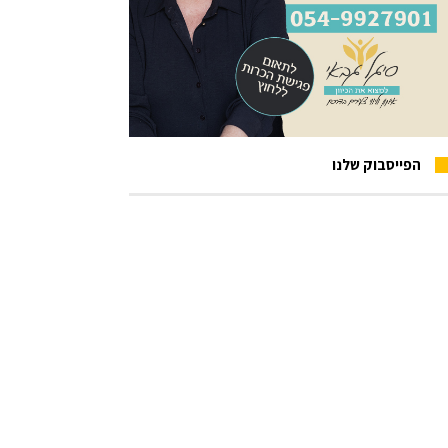
הפייסבוק שלנו