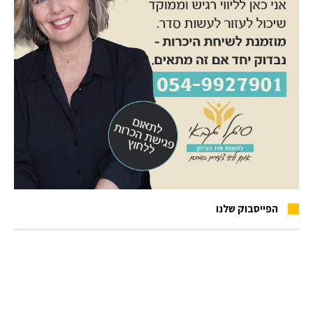
הפייסבוק שלנו