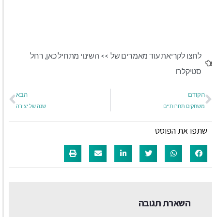
לחצו לקריאת עוד מאמרים של >>
השינוי מתחיל כאן
,
רחל
סטיקלרו
הקודם
הבא
משחקים תחרותיים
שנה של יצירה
שתפו את הפוסט
השארת תגובה