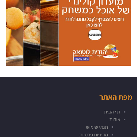
מפת האתר
דף הבית
אודות
תנאי שימוש
מדיניות פרטיות