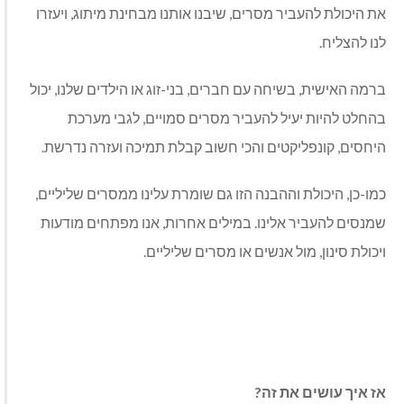
את היכולת להעביר מסרים, שיבנו אותנו מבחינת מיתוג, ויעזרו
לנו להצליח.
ברמה האישית, בשיחה עם חברים, בני-זוג או הילדים שלנו, יכול
בהחלט להיות יעיל להעביר מסרים סמויים, לגבי מערכת
היחסים, קונפליקטים והכי חשוב קבלת תמיכה ועזרה נדרשת.
כמו-כן, היכולת וההבנה הזו גם שומרת עלינו ממסרים שליליים,
שמנסים להעביר אלינו. במילים אחרות, אנו מפתחים מודעות
ויכולת סינון, מול אנשים או מסרים שליליים.
אז איך עושים את זה?