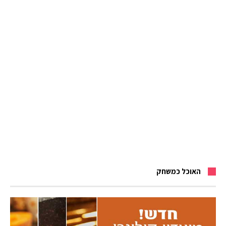
האוכל כמשחק