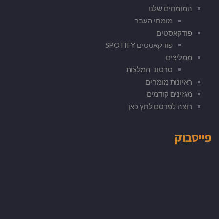
המומחים שלנו
מומחי העבר
פודקאסטים
פודקאסטים SPOTIFY
ממליצים
סרטוני המלצות
ראיונות מומחים
מגזינים קודמים
רוצה לפרסם לחץ כאן
פייסבוק