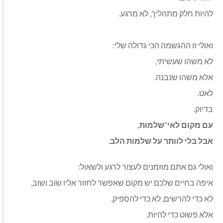
להיות חלק מתהליך, לא מרגע
.
ואולי זו ההגשמה הכי גדולה שלי
:
לא משהו שעשיתי
,
אלא משהו שנבנה
.
לאט
.
בדיוק
.
עם מקום לאי־שלמות
,
אבל בלי לוותר על שלמות הלב
.
ואולי גם אתם מוזמנים לעצור לרגע ולשאול
:
איפה בחיים שלכם יש מקום שאפשר לחזור אליו שוב ושוב
,
לא כדי להרשים, לא כדי להספיק,
אלא פשוט כדי להיות
.