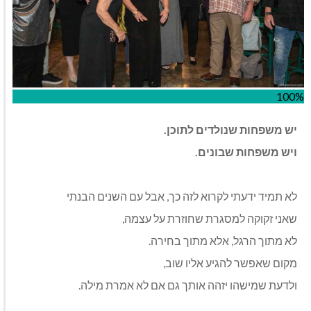
100%
יש משפחות שנולדים לתוכן
.
ויש משפחות שבונים
.
לא תמיד ידעתי לקרוא לזה כך, אבל עם השנים הבנתי
שאני זקוקה למסגרת שחוזרת על עצמה
,
לא מתוך הרגל, אלא מתוך בחירה
.
מקום שאפשר להגיע אליו שוב
,
ולדעת שמישהו יזהה אותך גם אם לא אמרת מילה
.