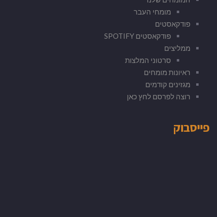
מומחי העבר
פודקאסטים
פודקאסטים SPOTIFY
ממליצים
סרטוני המלצות
ראיונות מומחים
מגזינים קודמים
רוצה לפרסם לחץ כאן
פייסבוק