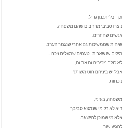
וכך, בלי תכנון גדול
,
נוצרו סביבי מרחבים שהם משפחה
.
אנשים שחוזרים
.
שיחות שממשיכות גם אחרי שנגמר הערב
.
מילים שנשארות, וטעמים שמעלים זיכרון
.
לא כולם מכירים זה את זה
,
אבל יש ביניהם חוט משותף:
נוכחות
.
משפחה, בעיניי
,
היא לא רק מי שנמצא סביבך
,
אלא מי שמוכן להישאר
.
להגיע שוב
.