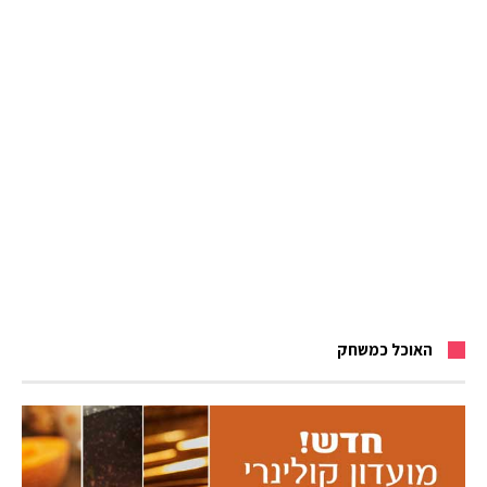
האוכל כמשחק