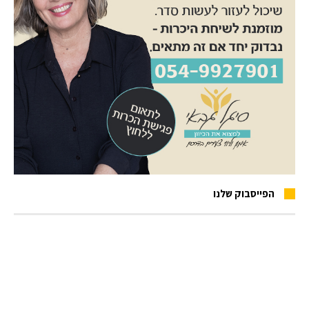
הפייסבוק שלנו