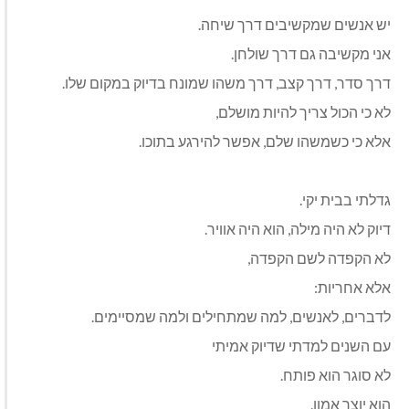
יש אנשים שמקשיבים דרך שיחה
.
אני מקשיבה גם דרך שולחן
.
דרך סדר, דרך קצב, דרך משהו שמונח בדיוק במקום שלו
.
לא כי הכול צריך להיות מושלם,
אלא כי כשמשהו שלם, אפשר להירגע בתוכו
.
גדלתי בבית יקי
.
דיוק לא היה מילה, הוא היה אוויר
.
לא הקפדה לשם הקפדה
,
אלא אחריות
:
לדברים, לאנשים, למה שמתחילים ולמה שמסיימים
.
עם השנים למדתי שדיוק אמיתי
לא סוגר הוא פותח
.
הוא יוצר אמון
.