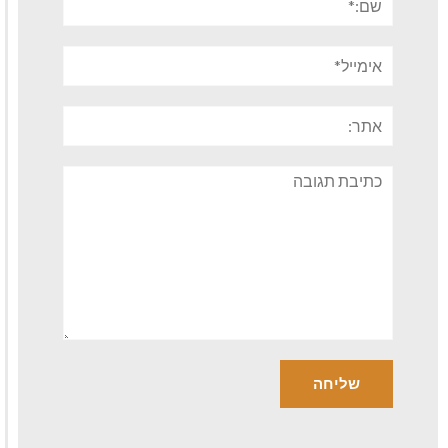
אימייל*
אתר:
תגובה