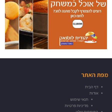
מפת האתר
דף הבית
אודות
תנאי שימוש
מדיניות פרטיות
המומחים שלנו