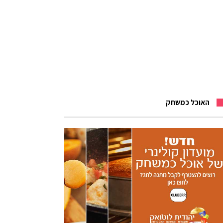
האוכל כמשחק