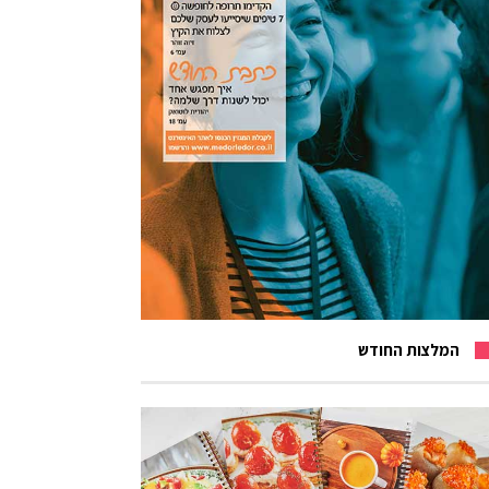
המלצות החודש