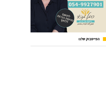
הפייסבוק שלנו