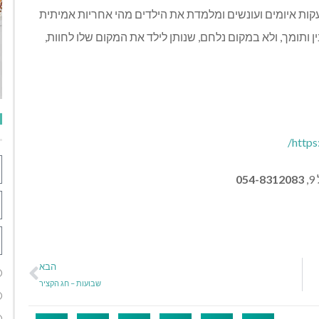
קות איומים ועונשים ומלמדת את הילדים מהי אחריות אמיתית
ותומך, ולא במקום נלחם, שנותן לילד את המקום שלו לחוות,
https
054-8312083
הבא
שבועות – חג הקציר