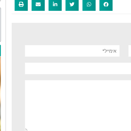
אימייל*