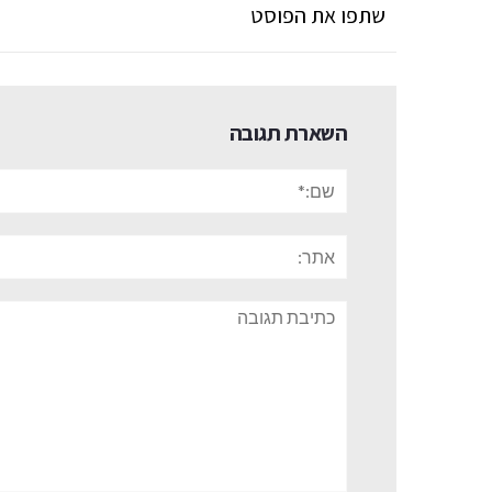
שתפו את הפוסט
השארת תגובה
שם:*
אתר:
תגובה