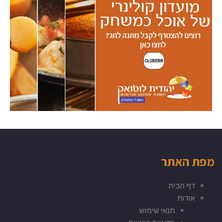
מפת האתר
דף הבית
אודות
תנאי שימוש