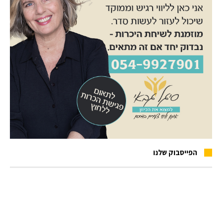
הפייסבוק שלנו