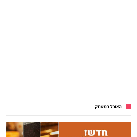
האוכל כמשחק