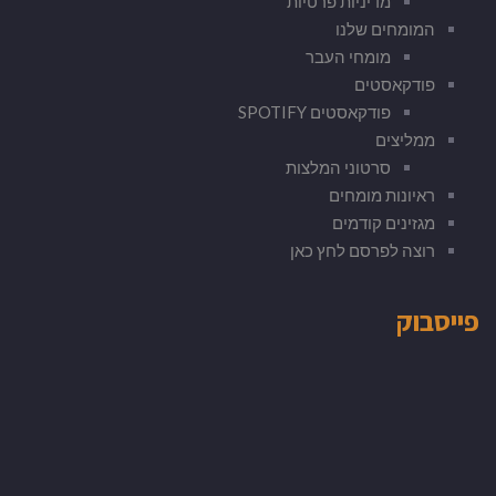
מדיניות פרטיות
המומחים שלנו
מומחי העבר
פודקאסטים
פודקאסטים SPOTIFY
ממליצים
סרטוני המלצות
ראיונות מומחים
מגזינים קודמים
רוצה לפרסם לחץ כאן
פייסבוק