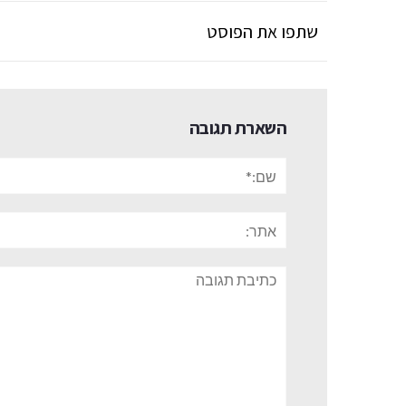
שתפו את הפוסט
השארת תגובה
שם:*
אתר:
תגובה