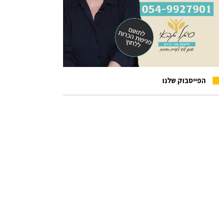
הפייסבוק שלנו