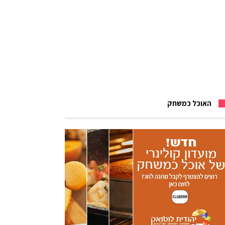
האוכל כמשחק