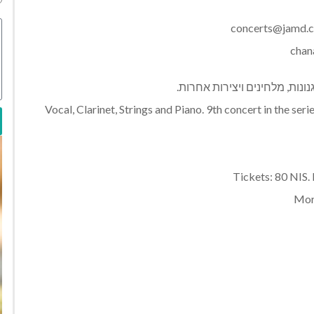
concerts@jamd.c
chan
ות, מלחינים ויצירות אחרות.
Vocal, Clarinet, Strings and Piano. 9th concert in the se
Tickets: 80 NIS.
Mor