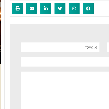
אימייל*