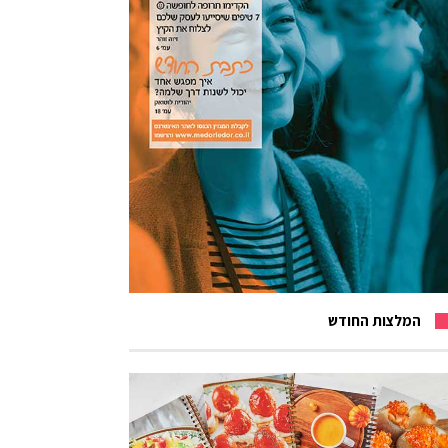
המלצות החודש