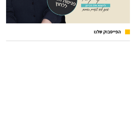
הפייסבוק שלנו