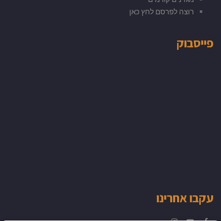
רוצה לפרסם לחץ כאן
פייסבוק
עקבו אחרינו