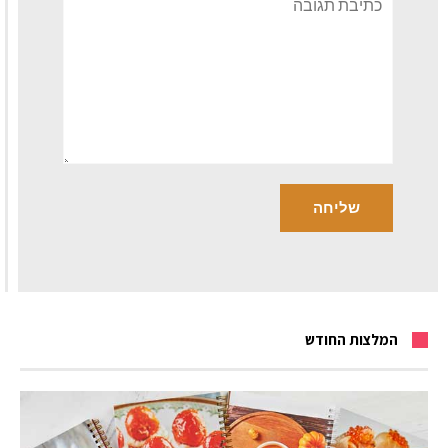
המלצות החודש