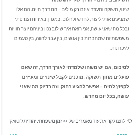
שינוי, תשוקה ותעוזה אינם רק מילים – הם דרך חיים. הם אלו
שמניעים אותי ליצור, לחדש ולחלום. במגזין, באירוח הצרפתי
ובכל מה שאני עושה, אני רואה איך שילוב נכון ביניהם יוצר חוויות
משמעותיות שמחברות בין אנשים, בין עבר להווה, בין טעמים
לזיכרונות
.
לסיכום, אם יש משהו שלמדתי לאורך הדרך, זה שאם
פועלים מתוך תשוקה, מוכנים לקבל שינויים ומעיזים
לקפוץ למים – אפשר להגיע רחוק. וזה בדיוק מה שאני
עושה, בכל יום מחדש
.
לחצו לקריאת עוד מאמרים של >>
זמן משפחתי
,
יהודית לוטואק