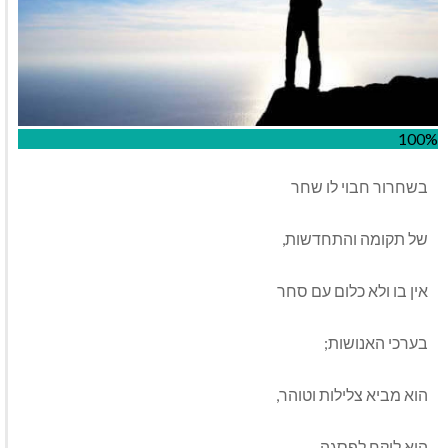
100%
בשחרור חבוי לו שחר
של תקומה והתחדשות,
אין בו ולא כלום עם סחר
בערכי האנושות;
הוא מביא צלילות וטוהר,
הוא לוקח לפסגה