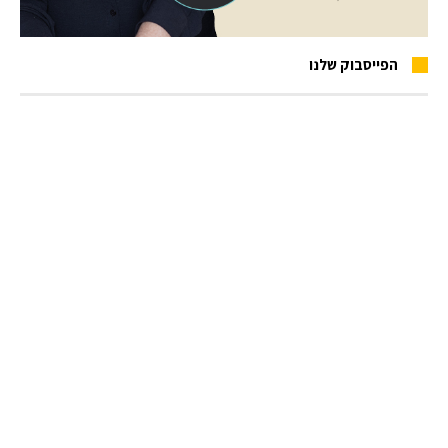
הפייסבוק שלנו