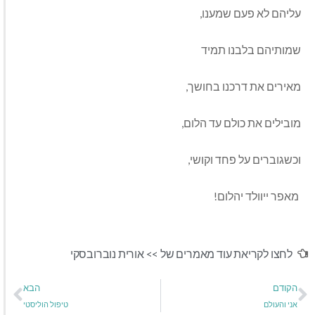
עליהם לא פעם שמענו,
שמותיהם בלבנו תמיד
מאירים את דרכנו בחושך,
מובילים את כולם עד הלום,
וכשגוברים על פחד וקושי,
מאפר ייוולד יהלום!
לחצו לקריאת עוד מאמרים של >>
אורית נוברובסקי
הקודם
הבא
אני והעולם
טיפול הוליסטי