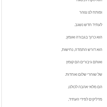
ופותח לנו צוהר
לעתיד חדש נשגב.
הוא כרוך בגבורה ואומץ,
הוא דורש התמדה, נחישות,
ואותם גיבורים הם קומץ
של שוחרי שלום ואחדות.
הם מלאי אהבה לכולנו,
מדליקים לפידי העתיד,