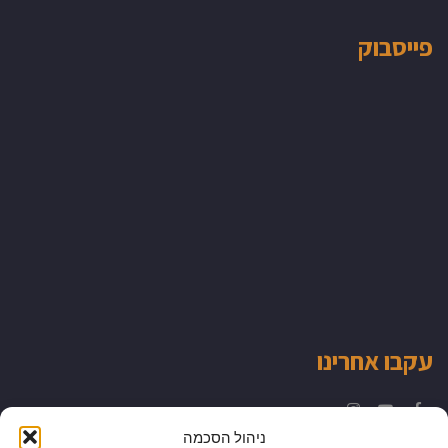
פייסבוק
עקבו אחרינו
Instagram
YouTube
Facebook
ניהול הסכמה