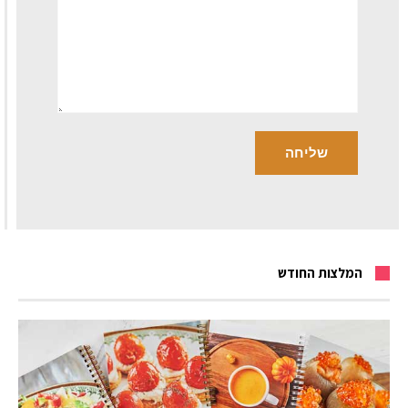
המלצות החודש