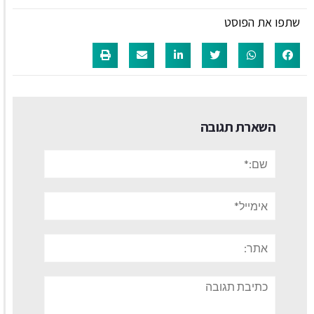
שתפו את הפוסט
השארת תגובה
שם:*
אימייל*
אתר:
תגובה