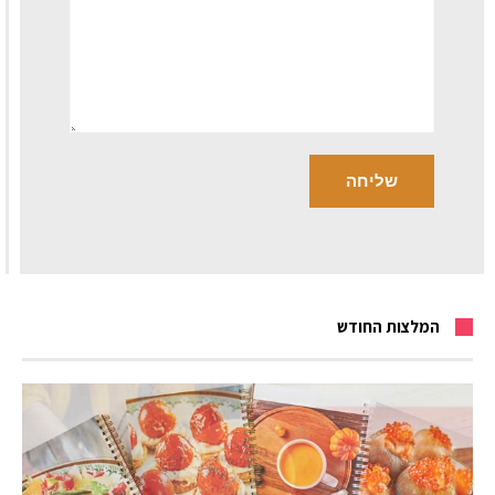
המלצות החודש