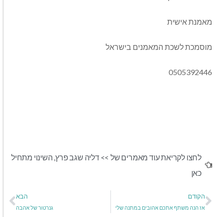
מאמנת אישית
מוסמכת לשכת המאמנים בישראל
0505392446
לחצו לקריאת עוד מאמרים של >>
דליה שגב פרץ
,
השינוי מתחיל
כאן
הקודם
הבא
אז הנה משתף אתכם אהובים במתנה שלי
גנרטור של אהבה