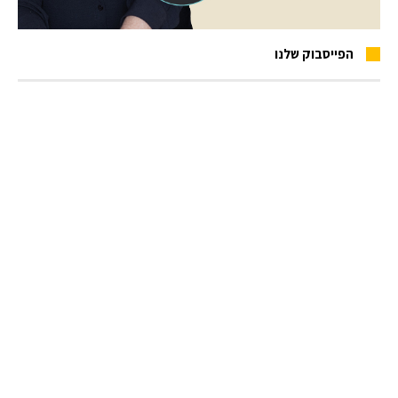
הפייסבוק שלנו