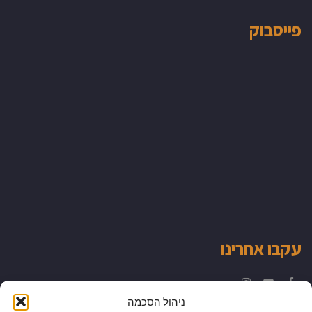
פייסבוק
עקבו אחרינו
Instagram
YouTube
Facebook
ניהול הסכמה