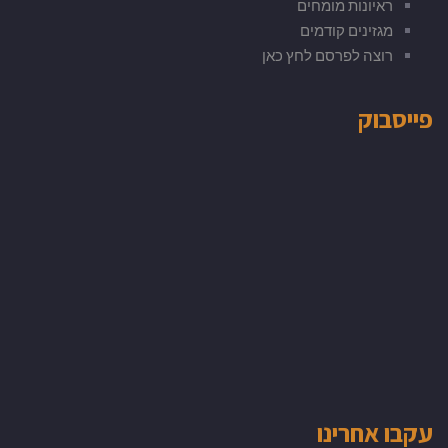
ראיונות מומחים
מגזינים קודמים
רוצה לפרסם לחץ כאן
פייסבוק
עקבו אחרינו