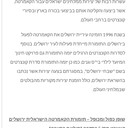
עשרות רבות של יצירות ממלחינים ישראלים עבור הקאמרטה,
אשר ביצעה והקליטה אותם בביצועי בכורה בארץ ובסיורי
קונצרטים ברחבי העולם.
בשנת 1996 הזמינה עיריית ירושלים את הקאמרטה לפעול
בירושלים. התזמורת מייחדת פעילות לעיר ירושלים. בנוסף
לסדרות הקונצרטים הרגילים יזמה התזמורת גם פרויקט חינוך
המיועד לילדי בי"ס וגנים. כמו כן יזמה התזמורת סדרת קונצרטים
בשם "שבחי ירושלים", במסגרתם בצעה יצירות אשר נכתבו
בהשראת ירושלים, כולל הזמנת יצירות מקוריות מהבולטים
שבמלחיני העולם.
שופן כפול ומכופל – תזמורת הקאמרטה הישראלית ירושלים