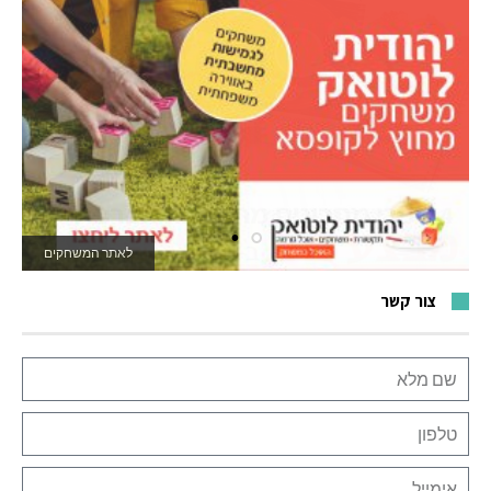
לאתר המשחקים
צור קשר