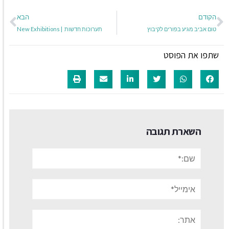
הקודם
הבא
טום אביב מגיע בפורים לקיבוץ
תערוכות חדשות | New Exhibitions
שתפו את הפוסט
השארת תגובה
שם:*
אימייל*
אתר: