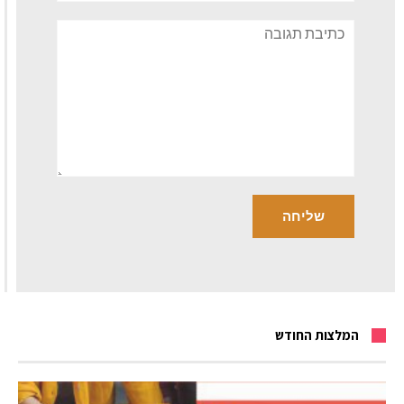
תגובה
המלצות החודש