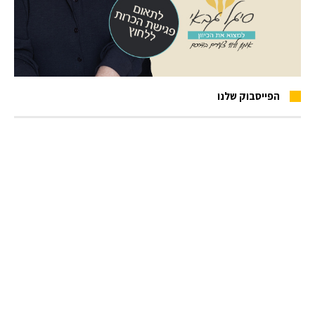
הפייסבוק שלנו