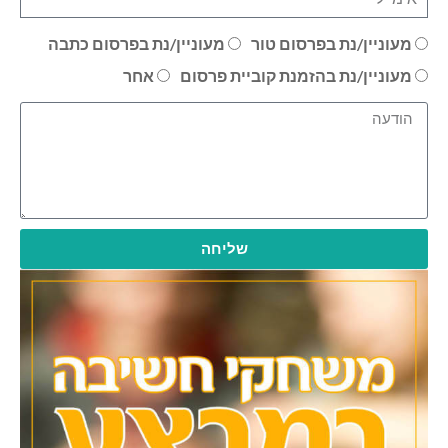
מעוניין/נת בפרסום טור
מעוניין/נת בפרסום כתבה
מעוניין/נת בהזמנת קוביית פרסום
אחר
שליחה