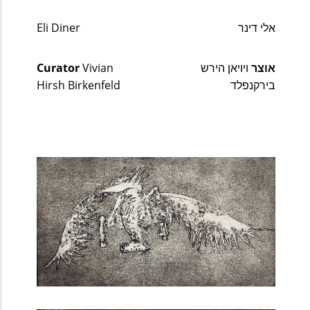
אלי דינר
Eli Diner
אוצר
 ויויאן הירש 
 Vivian 
Curator
בירקנפלד
Hirsh Birkenfeld