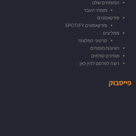
המומחים שלנו
מומחי העבר
פודקאסטים
פודקאסטים SPOTIFY
ממליצים
סרטוני המלצות
ראיונות מומחים
מגזינים קודמים
רוצה לפרסם לחץ כאן
פייסבוק