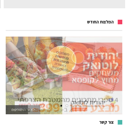
המלצות החודש
לאתר המשחקים
צור קשר