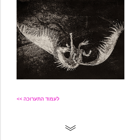
לעמוד התערוכה >>