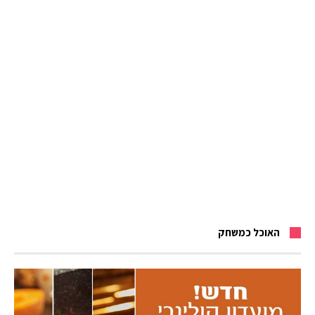
האוכל כמשחק