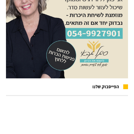
הפייסבוק שלנו