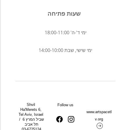
שעות פתיחה  
ימי ד'-ה' 18:00-11:00
ימי שישי, שבת 14:00-10:00
Shvil 
Follow us
Ha'Merets 6, 
www.artspacetl
Tel Aviv, Israel 
v.org
/ שביל המרץ 6 
תל אביב
03-6725124