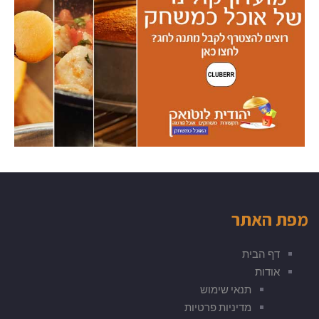
מפת האתר
דף הבית
אודות
תנאי שימוש
מדיניות פרטיות