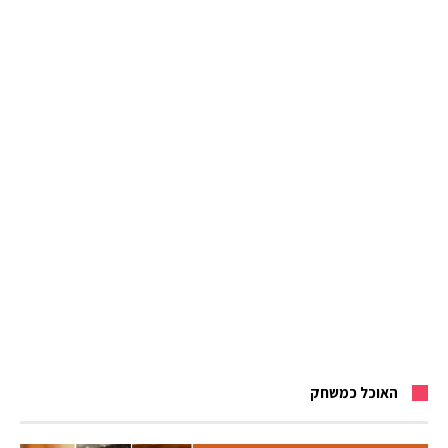
האוכל כמשחק