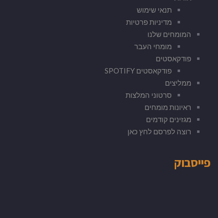
תנאי שימוש
מדיניות פרטיות
המומחים שלנו
מומחי העבר
פודקאסטים
פודקאסטים SPOTIFY
ממליצים
סרטוני המלצות
ראיונות מומחים
מגזינים קודמים
רוצה לפרסם לחץ כאן
פייסבוק