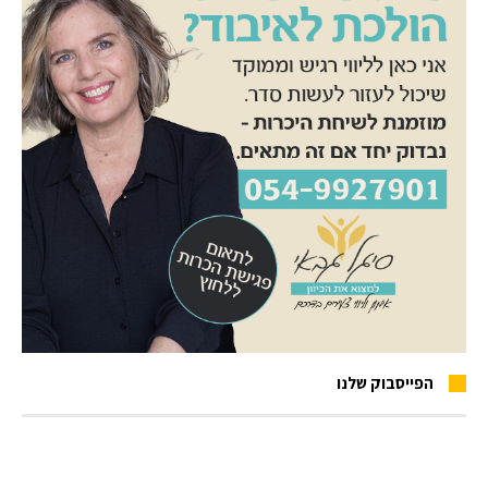
הפייסבוק שלנו