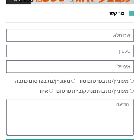
צור קשר
מעוניין/נת בפרסום טור
מעוניין/נת בפרסום כתבה
מעוניין/נת בהזמנת קוביית פרסום
אחר