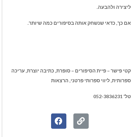
ליצירה ולהבעה
.
אם כך, כדאי שנשחק אותה בסיפורים כמה שיותר.
קטי פישר – פיית הסיפורים – סופרת, כתיבה יוצרת, עריכה
ספרותית, ליווי ספרותי פרטני, הרצאות
טל' 052-3836231