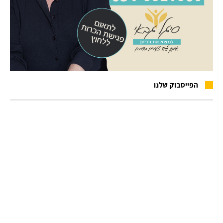
הפייסבוק שלנו