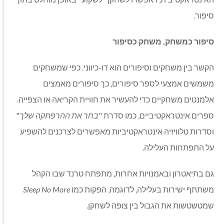
סיפור.
סיפור כמשחק, משחק כסיפור
הקשר בין משחקים וסיפורים הוא דו-כיווני. כפי שמשחקים
משמשים אמצעי לספר סיפורים, כך סיפורים מאמצים
אלמנטים משחקיים כדי להעשיר את חוויית הקריאה או הצפייה.
ספרים אינטראקטיביים, כמו סדרת "
בחר את ההרפתקה שלך
"
וסדרות טלוויזיה אינטראקטיביות מאפשרים לצרכנים להשפיע
על התפתחות העלילה.
גם בתיאטרון ובאמנויות אחרות, מתפתח טרנד שבו הקהל
משתתף ישירות בעלילה, לדוגמה, הפקות כמו
Sleep No More
שמטשטשות את הגבול בין צופה לשחקן.