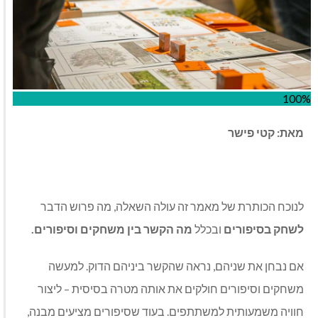
100%
מאת: קטי פישר
לנוכח הכותרת של מאמר זה עולה השאלה, מה פרוש הדבר
לשחק בסיפורים
ובכלל
מה הקשר בין משחקים וסיפורים.
אם נבחן את שניהם, נראה שהקשר ביניהם הדוק. למעשה
משחקים וסיפורים חולקים את אותה מטרה בסיסית – ליצור
חוויה משמעותית למשתתפים. בעוד שסיפורים מציעים מבנה,