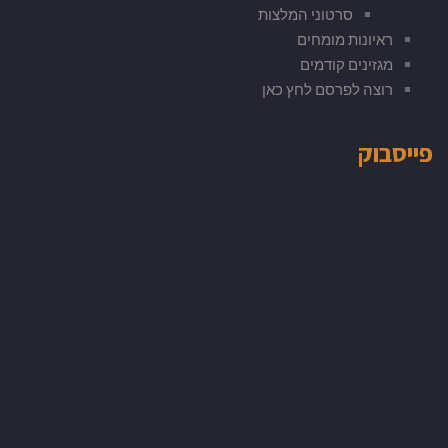
סרטוני המלצות
ראיונות מומחים
מגזינים קודמים
רוצה לפרסם לחץ כאן
פייסבוק