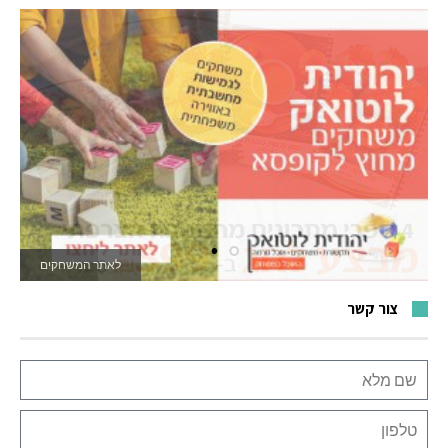
לאתר המשחקים
צור קשר