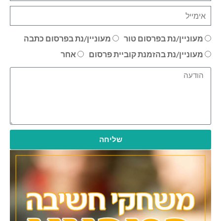
מעוניין/נת בפרסום טור
מעוניין/נת בפרסום כתבה
מעוניין/נת בהזמנת קוביית פרסום
אחר
שליחה