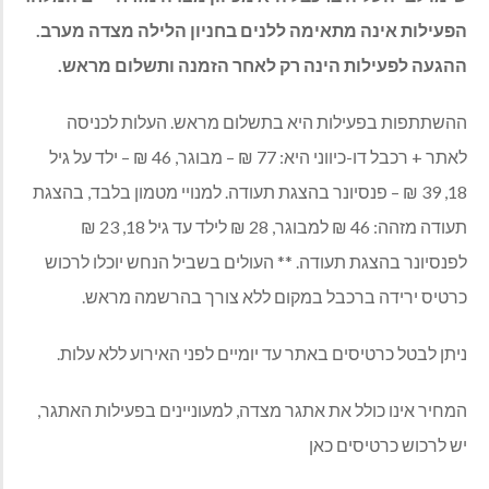
הפעילות אינה מתאימה ללנים בחניון הלילה מצדה מערב.
ההגעה לפעילות הינה רק לאחר הזמנה ותשלום מראש.
ההשתתפות בפעילות היא בתשלום מראש. העלות לכניסה
לאתר + רכבל דו-כיווני היא: 77 ₪ – מבוגר, 46 ₪ – ילד על גיל
18, 39 ₪ – פנסיונר בהצגת תעודה. למנויי מטמון בלבד, בהצגת
תעודה מזהה: 46 ₪ למבוגר, 28 ₪ לילד עד גיל 18, 23 ₪
לפנסיונר בהצגת תעודה. ** העולים בשביל הנחש יוכלו לרכוש
כרטיס ירידה ברכבל במקום ללא צורך בהרשמה מראש.
ניתן לבטל כרטיסים באתר עד יומיים לפני האירוע ללא עלות.
המחיר אינו כולל את אתגר מצדה, למעוניינים בפעילות האתגר,
יש לרכוש כרטיסים כאן