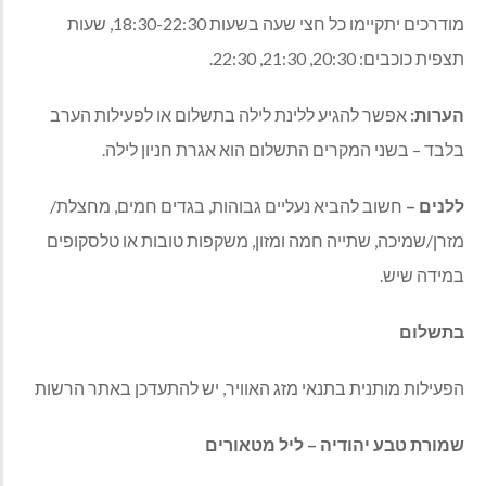
מודרכים יתקיימו כל חצי שעה בשעות 18:30-22:30, שעות
תצפית כוכבים: 20:30, 21:30, 22:30.
הערות:
אפשר להגיע ללינת לילה בתשלום או לפעילות הערב
בלבד – בשני המקרים התשלום הוא אגרת חניון לילה.
ללנים –
חשוב להביא נעליים גבוהות, בגדים חמים, מחצלת/
מזרן/שמיכה, שתייה חמה ומזון, משקפות טובות או טלסקופים
במידה שיש.
בתשלום
הפעילות מותנית בתנאי מזג האוויר, יש להתעדכן באתר הרשות
שמורת טבע יהודיה – ליל מטאורים