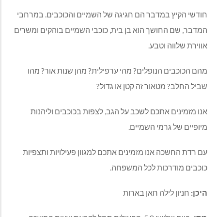
חודשי הקיץ במדבר הם חגיגה של השמיים והכוכבים. במרחבי
המדבר, שם החושך הוא בן בית, כוכבי השמיים בוהקים ומשרים
אווירת שלווה וטבע.
מהם הכוכבים הנופלים? מהי ערפילית? מהן שנות אור? מהו
שביל החלב? מטאור זה קטן או גדול?
אנו מזמינים אתכם לשכב על הגב, לצפות בכוכבים וליהנות
מיופיים של גרמי השמיים.
עם רדת החשכה אנו מזמינים אתכם למגוון פעילויות ותצפיות
כוכבים מודרכות לכל המשפחה.
היכן:
חניון לילה חאן בארות