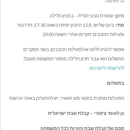
כל הפינות.
היכן:
שמורת טבע יהודיה – בחניון הלילה.
מתי:
ביום שלישי, 12.8 החניון יפתח בשעה 17:30, הדרכות
ופעילות הכוכבים יתקיימו אחרי השעה 20:00
אפשר להגיע ללינה או לפעילות הכוכבים, בשני המקרים
התשלום הוא עבור חניון הלילה. מספר המקומות מוגבל.
להרשמה לחצו כאן
בתשלום
הפעילות מותנית בתנאי מזג האוויר, יש להתעדכן באתר הרשות
גן לאומי ציפורי – קבלת שבת ישראלית
קסם של קבלת שבת וחוויות לכל המשפחה