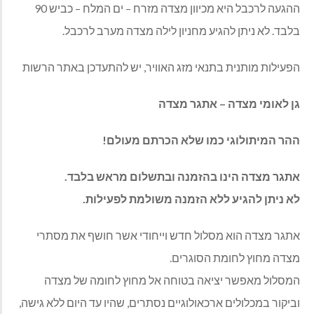
ההגעה לרכבל היא מכיוון מצדה מזרח – ים המלח – כביש 90
בלבד. לא ניתן להגיע מחניון לילה מצדה מערב לרכבל.
הפעילות מותנית בתנאי מזג האוויר, יש להתעדכן באתר הרשות
גן לאומי מצדה – אתגר מצדה
ההר המיתולוגי כמו שלא הכרתם מעולם!
אתגר מצדה הינו בהזמנה ובתשלום מראש בלבד.
לא ניתן להגיע ללא הזמנה משולמת לפעילות.
אתגר מצדה הוא מסלול חדש וייחודי אשר חושף את מסתרי
מצדה מחוץ לחומת הסוגרים.
המסלול מאפשר יציאה בטוחה אל מחוץ לחומה של מצדה
וביקור במכלולים ארכאולוגיים נסתרים, שהיו עד היום ללא גישה,