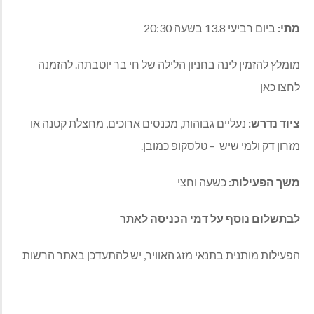
מתי:
ביום רביעי 13.8 בשעה 20:30
מומלץ להזמין לינה בחניון הלילה של חי בר יוטבתה. להזמנה
לחצו כאן
ציוד נדרש:
נעליים גבוהות, מכנסים ארוכים, מחצלת קטנה או
מזרון דק ולמי שיש – טלסקופ כמובן.
משך הפעילות:
כשעה וחצי
לבתשלום נוסף על דמי הכניסה לאתר
הפעילות מותנית בתנאי מזג האוויר, יש להתעדכן באתר הרשות