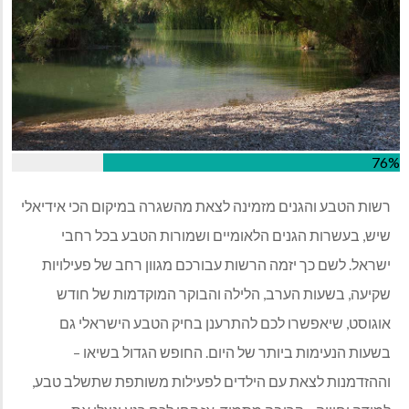
76%
רשות הטבע והגנים מזמינה לצאת מהשגרה במיקום הכי אידיאלי
שיש, בעשרות הגנים הלאומיים ושמורות הטבע בכל רחבי
ישראל. לשם כך יזמה הרשות עבורכם מגוון רחב של פעילויות
שקיעה, בשעות הערב, הלילה והבוקר המוקדמות של חודש
אוגוסט, שיאפשרו לכם להתרענן בחיק הטבע הישראלי גם
בשעות הנעימות ביותר של היום. החופש הגדול בשיאו –
וההזדמנות לצאת עם הילדים לפעילות משותפת שתשלב טבע,