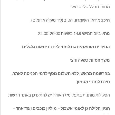
מחנכי החלל של ישראל.
היכן:
מוזיאון השומרוני הטוב (ליד מעלה אדומים).
מתי:
ביום חמישי 14.8 בשעות 22:00-20:00
הסיורים מותאמים גם למטיילים בכיסאות גלגלים
משך הסיור:
כשעה וחצי
בהרשמה מראש. ללא תשלום נוסף לדמי הכניסה לאתר.
חינם למנויי מטמון.
הפעילות מותנית בתנאי מזג האוויר, יש להתעדכן באתר הרשות
חניון הלילה גן לאומי אשכול – מיליון כוכבים ועוד אחד –