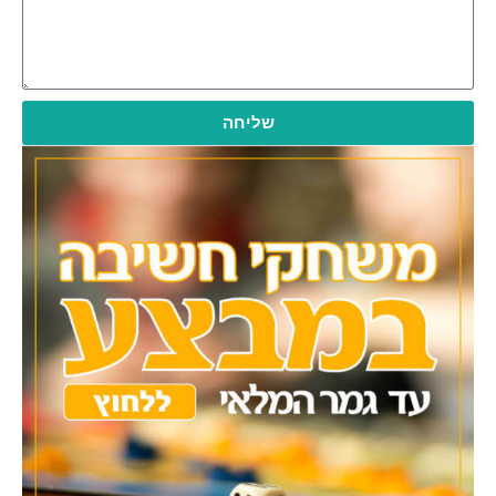
שליחה