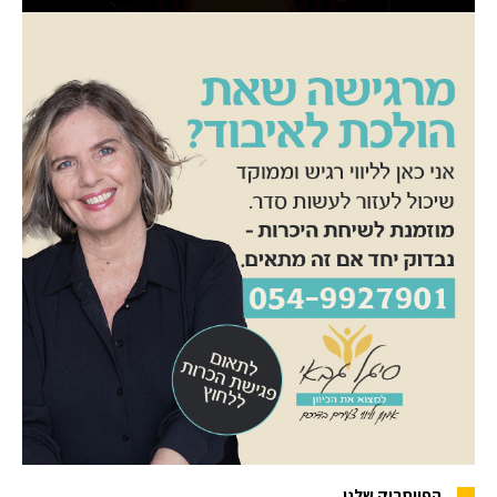
הפייסבוק שלנו