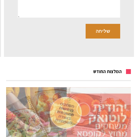
המלצות החודש