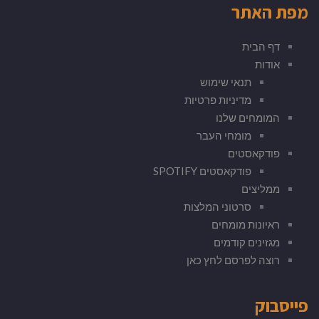
מפת האתר
דף הבית
אודות
תנאי שימוש
מדיניות פרטיות
המומחים שלנו
מומחי העבר
פודקאסטים
פודקאסטים SPOTIFY
ממליצים
סרטוני המלצות
ראיונות מומחים
מגזינים קודמים
רוצה לפרסם לחץ כאן
פייסבוק