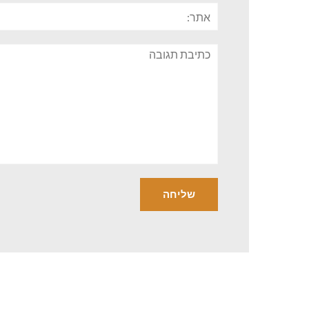
אתר:
תגובה