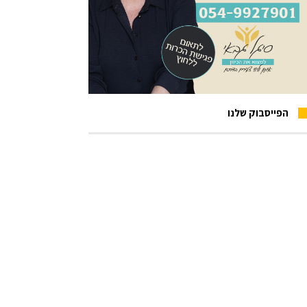
הפייסבוק שלנו