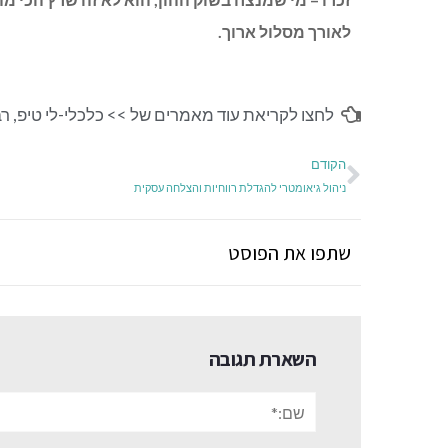
לאורך מסלול ארוך.
לחצו לקריאת עוד מאמרים של >>
כלכלי-לי טיפ
,
רב
הקודם
ניהול גיאומטרי להגדלת רווחיות והצלחה עסקית
שתפו את הפוסט
השארת תגובה
שם:*