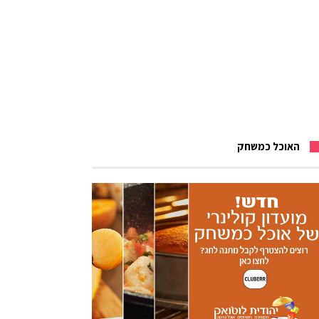
האוכל כמשחק