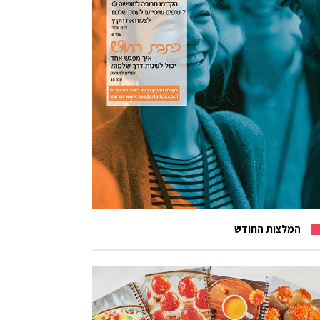
המלצות החודש