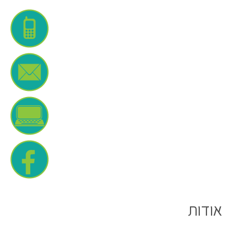
אודות