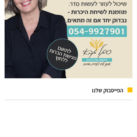
הפייסבוק שלנו