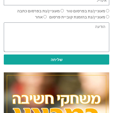
מעוניין/נת בפרסום טור
מעוניין/נת בפרסום כתבה
מעוניין/נת בהזמנת קוביית פרסום
אחר
שליחה