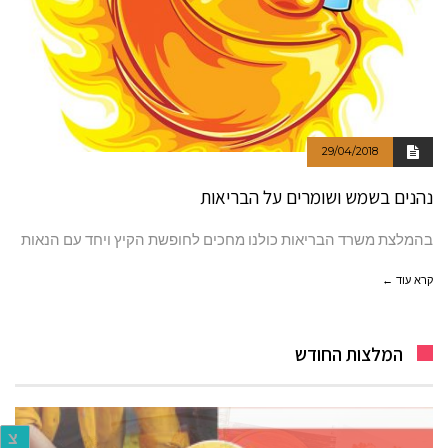
29/04/2018
נהנים בשמש ושומרים על הבריאות
בהמלצת משרד הבריאות כולנו מחכים לחופשת הקיץ ויחד עם הנאות
קרא עוד ←
המלצות החודש
צ