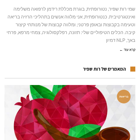
שמי רות שפיר, נטורופתית, בוגרת מכללת רידמן לרפואה משלימה
ואינטגרטיבית. כנטורופתית, אני מלווה אנשים בתהליכי הרזיה בריאה
וטעימה בקבוצות ובאופן פרטני, ומלווה קבוצות של מנותחי קיצור
קיבה. הכלים הטיפוליים שלי: תזונה, רפלקסולוגיה, צמחי מרפא, פרחי
באך, NLP דמיון
קרא עוד ←
המאמרים של רות שפיר
בריאות