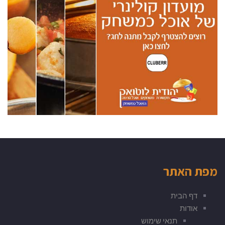
מפת האתר
דף הבית
אודות
תנאי שימוש