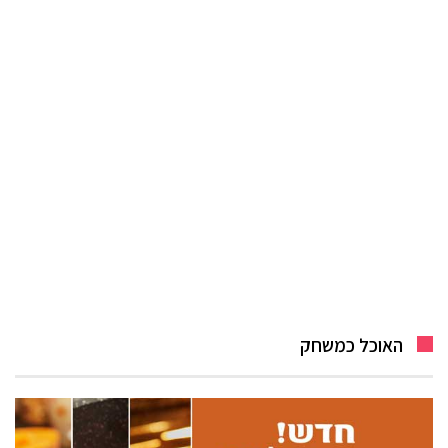
האוכל כמשחק