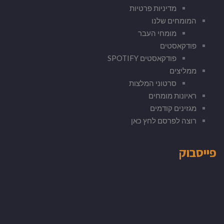
מדיניות פרטיות
המומחים שלנו
מומחי העבר
פודקאסטים
פודקאסטים SPOTIFY
ממליצים
סרטוני המלצות
ראיונות מומחים
מגזינים קודמים
רוצה לפרסם לחץ כאן
פייסבוק