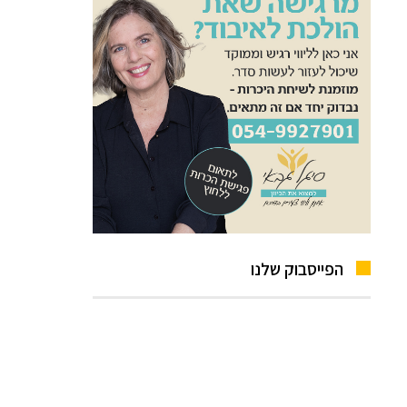
הפייסבוק שלנו