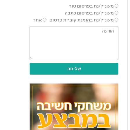
מעוניין/נת בפרסום טור
מעוניין/נת בפרסום כתבה
מעוניין/נת בהזמנת קוביית פרסום
אחר
שליחה