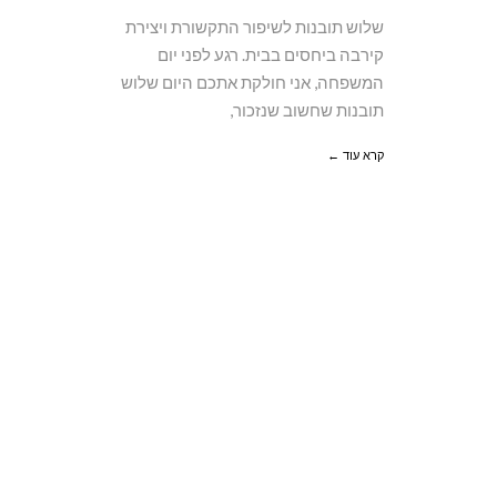
שלוש תובנות לשיפור התקשורת ויצירת
קירבה ביחסים בבית. רגע לפני יום
המשפחה, אני חולקת אתכם היום שלוש
תובנות שחשוב שנזכור,
קרא עוד ←