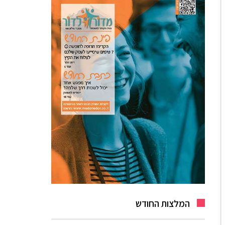
המלצות החודש