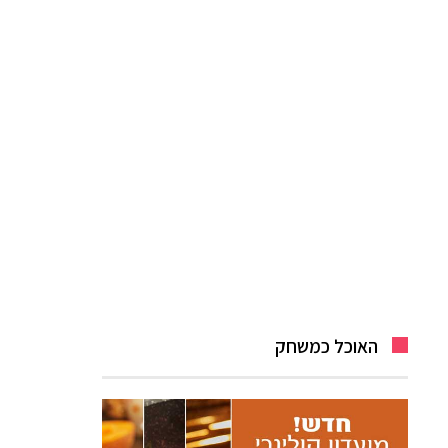
האוכל כמשחק