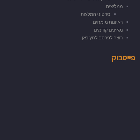
ממליצים
סרטוני המלצות
ראיונות מומחים
מגזינים קודמים
רוצה לפרסם לחץ כאן
פייסבוק