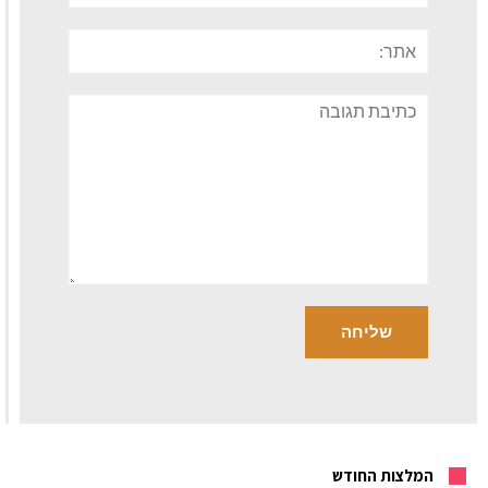
אתר:
תגובה
המלצות החודש