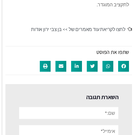
לתקציב המוגדר.
לחצו לקריאת עוד מאמרים של >>
בן צבי ירון אודות
שתפו את הפוסט
השארת תגובה
שם:*
אימייל*