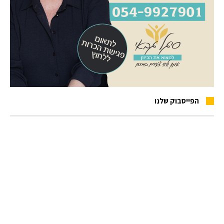
הפייסבוק שלנו