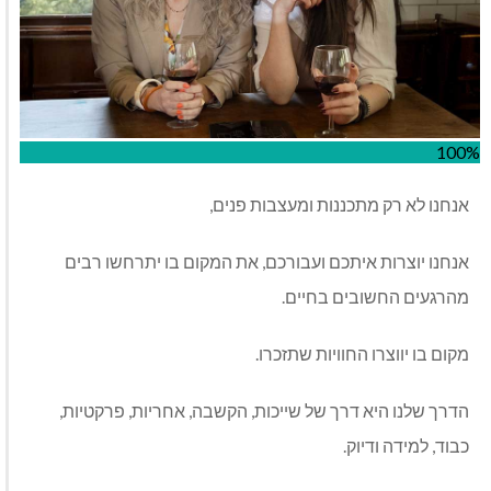
100%
אנחנו לא רק מתכננות ומעצבות פנים,
אנחנו יוצרות איתכם ועבורכם, את המקום בו יתרחשו רבים
מהרגעים החשובים בחיים.
מקום בו יווצרו החוויות שתזכרו.
הדרך שלנו היא דרך של שייכות, הקשבה, אחריות, פרקטיות,
כבוד, למידה ודיוק.