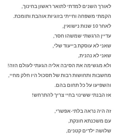
לאורך השנים למדתי לתואר ראשון בחינוך,
הקמתי משפחה וחייתי בזוגיות אוהבת ותומכת.
לאחר 10 שנות נישואין,
עדיין הרגשתי שמשהו חסר,
שאני לא עוסקת בייעוד שלי,
שאני לא נהנית,
ולא מגשימה את הסיבה אליה הגעתי לעולם הזה!
מחשבות ותחושות רבות של תסכול היו חלק מחיי,
והשפיעו על כל תחום בהם.
אז הבנתי ששינוי בחיי צריך להתרחש!
זה היה נראה בלתי-אפשרי,
עם משכנתא חונקת,
שלושה ילדים קטנים,