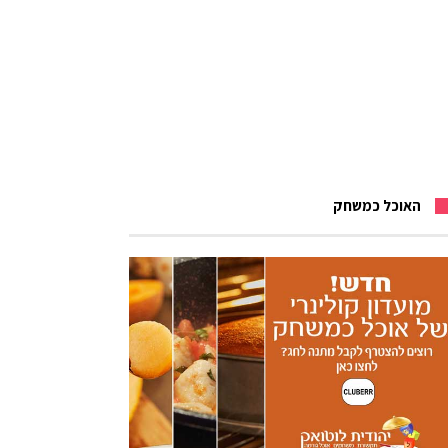
האוכל כמשחק