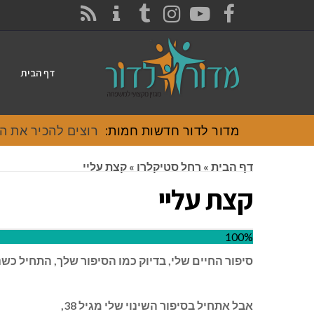
CONTACT
RSS
INSTAGRAM
TUMBLR
YOUTUBE
FACEBOOK
דף הבית
מדור לדור חדשות חמות:
רוצים להכיר את האוכל
דף הבית
»
רחל סטיקלרו
»
קצת עליי
קצת עליי
100%
סיפור החיים שלי, בדיוק כמו הסיפור שלך, התחיל כשנ
אבל אתחיל בסיפור השינוי שלי מגיל 38,