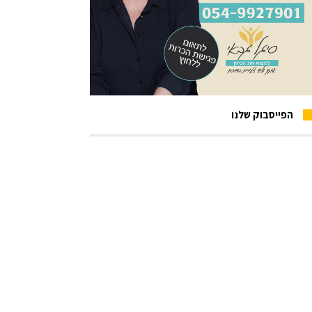
הפייסבוק שלנו