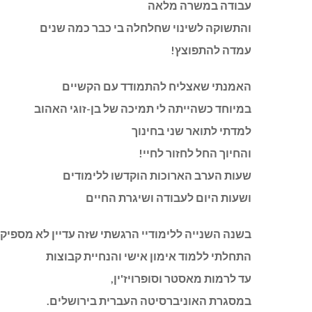
עבודה במשרה מלאה
והתשוקה לשינוי שחלחלה בי כבר כמה שנים
עמדה להתפוצץ!
האמנתי שאצליח להתמודד עם הקשיים
במיוחד כשהייתה לי תמיכה של בן-זוגי האהוב
למדתי לתואר שני בחינוך
והחיוך החל לחזור לחיי!
שעות הערב הארוכות הוקדשו ללימודים
ושעות היום לעבודה ושיגרת החיים
בשנה השנייה ללימודיי הרגשתי שזה עדיין לא מספיק!
התחלתי ללמוד אימון אישי והנחיית קבוצות
עד לרמות מאסטר וסופרויז'ין,
במסגרת האוניברסיטה העברית בירושלים.