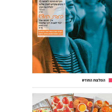
המלצות החודש