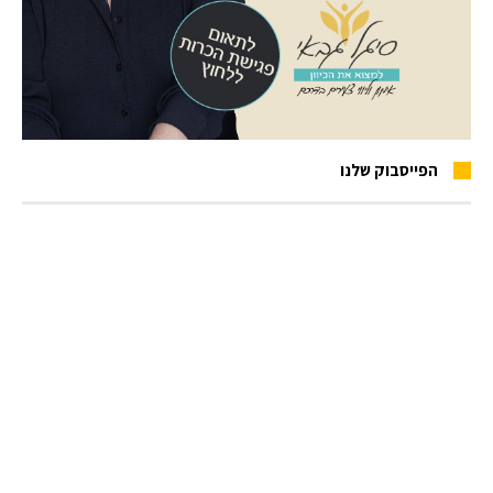
הפייסבוק שלנו