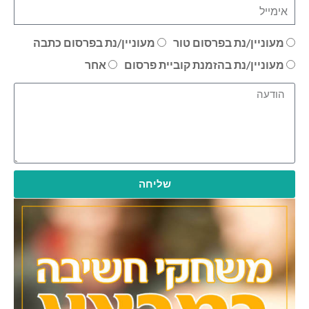
מעוניין/נת בפרסום טור
מעוניין/נת בפרסום כתבה
מעוניין/נת בהזמנת קוביית פרסום
אחר
שליחה