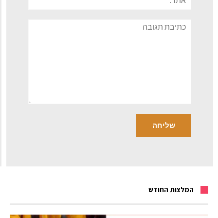
תגובה
המלצות החודש