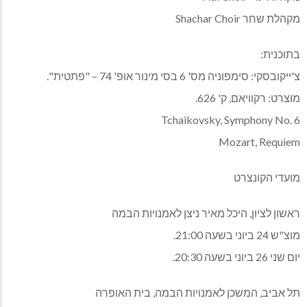
מקהלת שחר Shachar Choir
בתוכנית:
צ'ייקובסקי: סימפוניה מס' 6 בסי מינור אופ' 74 – "פתטית".
מוצרט: רקוויאם, ק' 626.
Tchaikovsky, Symphony No. 6
Mozart, Requiem
מועדי הקונצרט
ראשון לציון, היכל מאיר ניצן לאמנויות הבמה
מוצ"ש 24 ביוני בשעה 21:00.
יום שני 26 ביוני בשעה 20:30.
תל אביב, המשכן לאמנויות הבמה, בית האופרה