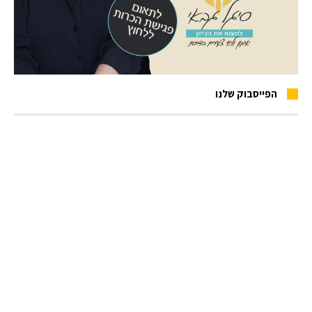
הפייסבוק שלנו