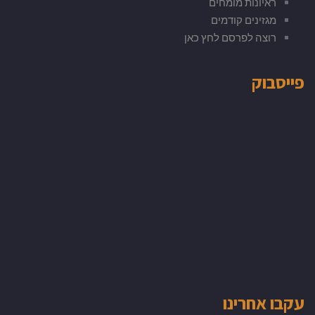
ראיונות מומחים
מגזינים קודמים
רוצה לפרסם לחץ כאן
פייסבוק
עקבו אחרינו