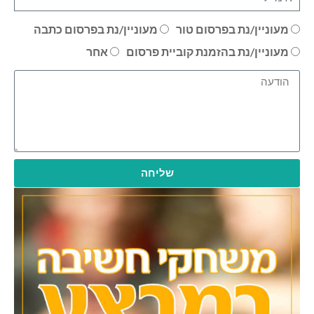
מעוניין/נת בפרסום טור
מעוניין/נת בפרסום כתבה
מעוניין/נת בהזמנת קוביית פרסום
אחר
שליחה