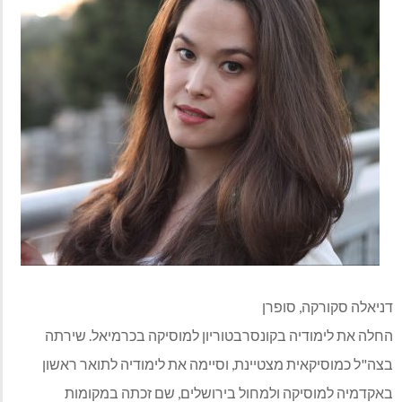
דניאלה סקורקה, סופרן
החלה את לימודיה בקונסרבטוריון למוסיקה בכרמיאל. שירתה
בצה"ל כמוסיקאית מצטיינת, וסיימה את לימודיה לתואר ראשון
באקדמיה למוסיקה ולמחול בירושלים, שם זכתה במקומות