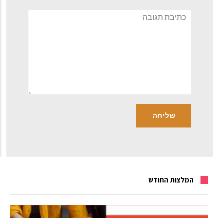
תגובה
המלצות החודש