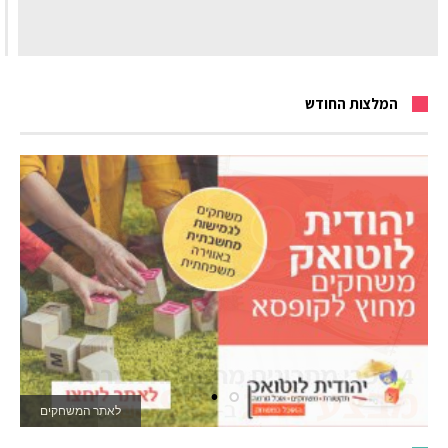
המלצות החודש
לאתר המשחקים