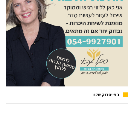
הפייסבוק שלנו