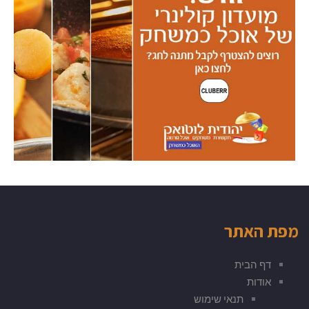
מפת האתר
דף הבית
אודות
תנאי שימוש