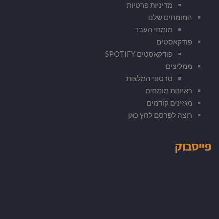
מדיניות פרטיות
המומחים שלנו
מומחי העבר
פודקאסטים
פודקאסטים SPOTIFY
ממליצים
סרטוני המלצות
ראיונות מומחים
מגזינים קודמים
רוצה לפרסם לחץ כאן
פייסבוק