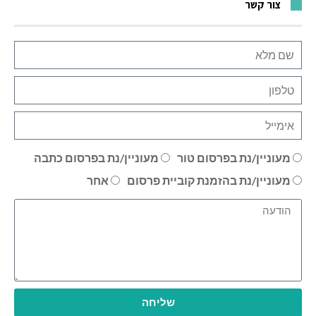
צור קשר
מעוניין/נת בפרסום טור
מעוניין/נת בפרסום כתבה
מעוניין/נת בהזמנת קוביית פרסום
אחר
שליחה