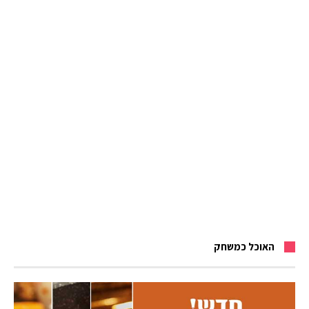
האוכל כמשחק