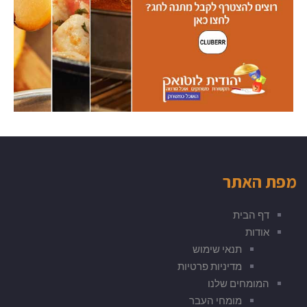
מפת האתר
דף הבית
אודות
תנאי שימוש
מדיניות פרטיות
המומחים שלנו
מומחי העבר