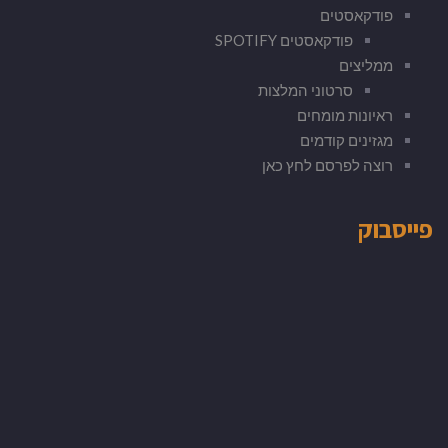
פודקאסטים
פודקאסטים SPOTIFY
ממליצים
סרטוני המלצות
ראיונות מומחים
מגזינים קודמים
רוצה לפרסם לחץ כאן
פייסבוק