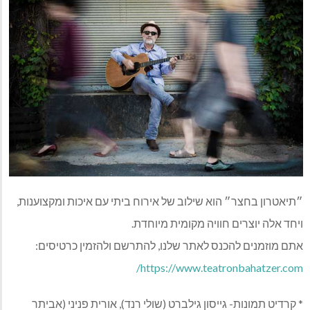
״תיאטרון בחצר״ הוא שילוב של אירוח ביתי עם איכות ומקצוענות,
ויחד אלה יוצרים חוויה מקומית מיוחדת.
אתם מוזמנים להכנס לאתר שלנו, להתרשם ולהזמין כרטיסים:
https://www.teatronbahatzer.com/
* קרדיט תמונות- גייסון גילברט (שולי רנד), אורית פניני (אביתר