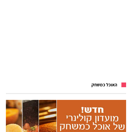
האוכל כמשחק