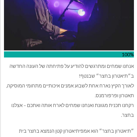
100%
אנחנו שמחים ומתרגשים להודיע על פתיחתה של העונה החדשה
ב״תיאטרון בחצר״ שבנטף!
לאורך הקיץ נארח אחת לשבוע אמנים איכותיים מתחומי המוסיקה,
תאטרון ופרפורמנס.
רקחנו תכנית מגוונת ואנחנו שמחים לארח אותה ואתכם – אצלנו
בחצר.
״תיאטרון בחצר״ הוא אמפיתיאטרון קטן הנמצא בחצר בית