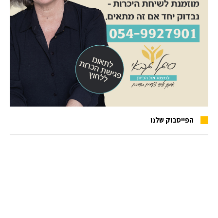
הפייסבוק שלנו