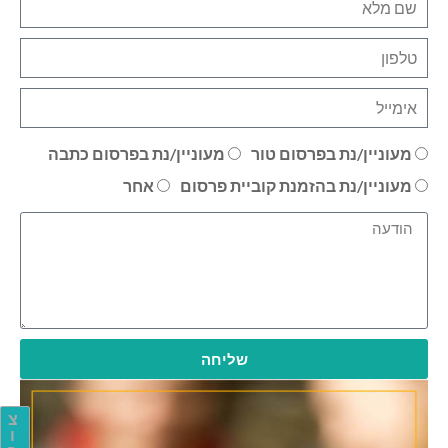
מעוניין/נת בפרסום טור
מעוניין/נת בפרסום כתבה
מעוניין/נת בהזמנת קוביית פרסום
אחר
שליחה
צ
ו