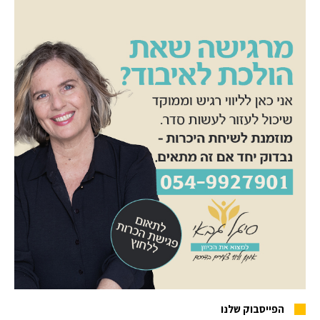
הפייסבוק שלנו