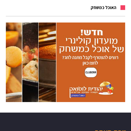
האוכל כמשחק