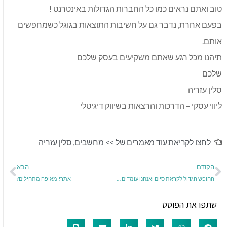
טוב ואתם נראים כמו כל החברות הגדולות באינטרנט !
בפעם אחרת, נדבר גם על חשיבות התוצאות בגוגל כשמחפשים
אותם.
תיהנו מכל רגע שאתם משקיעים בעסק שלכם
שלכם
סלין עזריה
ליווי עסקי – הדרכות והרצאות בשיווק דיגיטלי
לחצו לקריאת עוד מאמרים של >>
מחשבים
,
סלין עזריה
הקודם
הבא
החופש הגדול לקראת סיום ואנחנו עומדים לחזור לשגרה
אתר‭!‬ מאיפה‭ ‬מתחילים‭?‬
שתפו את הפוסט