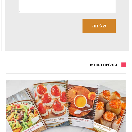
המלצות החודש