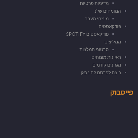
מדיניות פרטיות
המומחים שלנו
מומחי העבר
פודקאסטים
פודקאסטים SPOTIFY
ממליצים
סרטוני המלצות
ראיונות מומחים
מגזינים קודמים
רוצה לפרסם לחץ כאן
פייסבוק