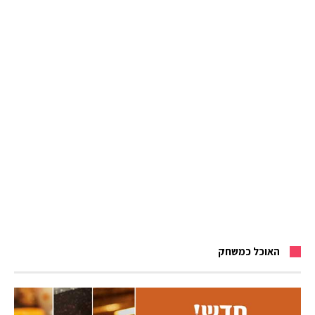
האוכל כמשחק