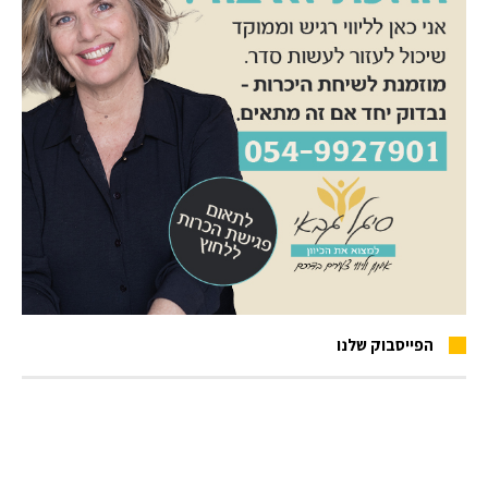
הפייסבוק שלנו