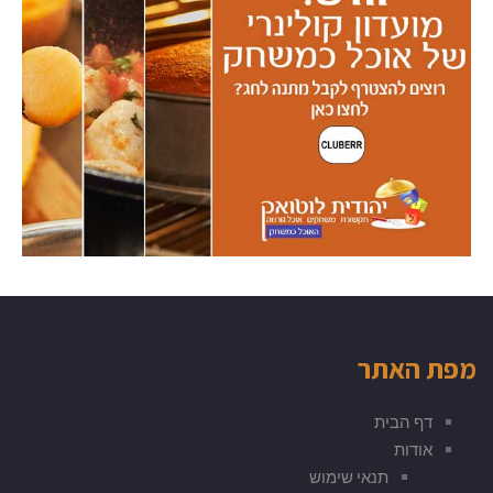
מפת האתר
דף הבית
אודות
תנאי שימוש