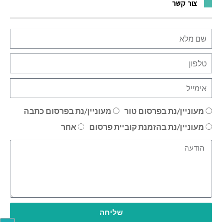
צור קשר
מעוניין/נת בפרסום טור
מעוניין/נת בפרסום כתבה
מעוניין/נת בהזמנת קוביית פרסום
אחר
שליחה