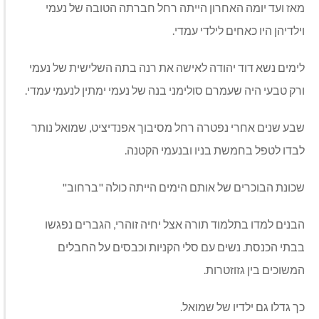
מאז ועד יומה האחרון הייתה רחל חברתה הטובה של נעמי
וילדיהן היו כאחים לילדי עמדי.
לימים נשא דוד יהודה לאישה את רנה בתה השלישית של נעמי
ורק טבעי היה שעמרם סולימני בנה של נעמי ימתין לנעמי עמדי.
שבע שנים אחרי נפטרה רחל מסיבוך אפנדיציט, שמואל נותר
לבדו לטפל בחמשת בניו ובנעמי הקטנה.
שכונת הבוכרים של אותם הימים הייתה כולה "ברחוב"
הבנים למדו בתלמוד תורה אצל יחיה זוהרי, הגברים נפגשו
בבתי הכנסת. נשים עם סלי הקניות וכבסים על החבלים
המשוכים בין גזוזטרות.
כך גדלו גם ילדיו של שמואל.