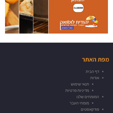
מפת האתר
דף הבית
אודות
תנאי שימוש
מדיניות פרטיות
המומחים שלנו
מומחי העבר
פודקאסטים