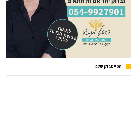
הפייסבוק שלנו