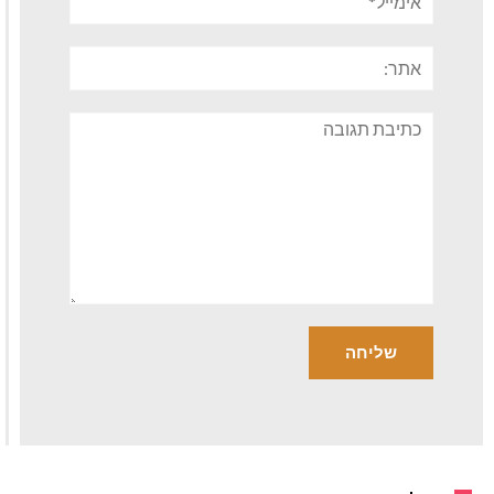
אתר:
תגובה