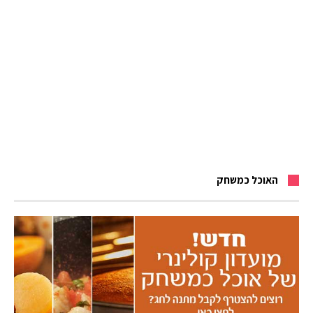
האוכל כמשחק