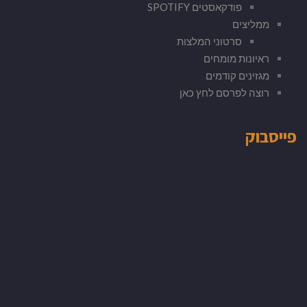
פודקאסטים SPOTIFY
ממליצים
סרטוני המלצות
ראיונות מומחים
מגזינים קודמים
רוצה לפרסם לחץ כאן
פייסבוק