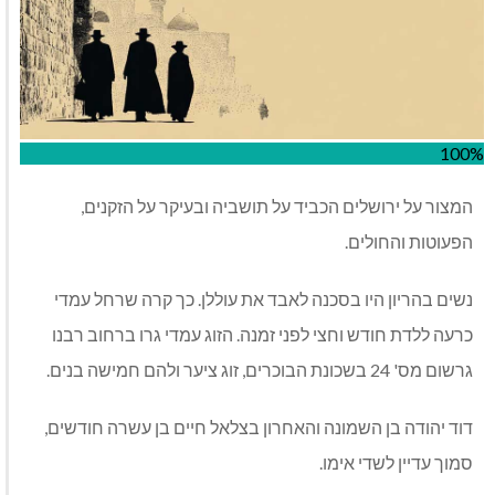
100%
המצור על ירושלים הכביד על תושביה ובעיקר על הזקנים,
הפעוטות והחולים.
נשים בהריון היו בסכנה לאבד את עוללן. כך קרה שרחל עמדי
כרעה ללדת חודש וחצי לפני זמנה. הזוג עמדי גרו ברחוב רבנו
גרשום מס' 24 בשכונת הבוכרים, זוג ציער ולהם חמישה בנים.
דוד יהודה בן השמונה והאחרון בצלאל חיים בן עשרה חודשים,
סמוך עדיין לשדי אימו.