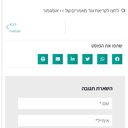
לחצו לקריאת עוד מאמרים של >>
אומגמור
הבא
עצמאות
שתפו את הפוסט
השארת תגובה
שם:*
אימייל*