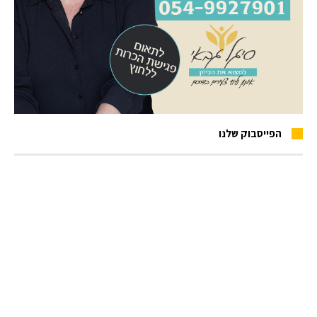
הפייסבוק שלנו