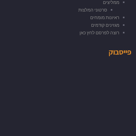
ממליצים
סרטוני המלצות
ראיונות מומחים
מגזינים קודמים
רוצה לפרסם לחץ כאן
פייסבוק