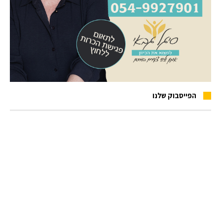
הפייסבוק שלנו