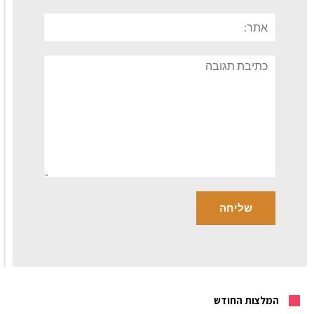
אתר:
תגובה
המלצות החודש