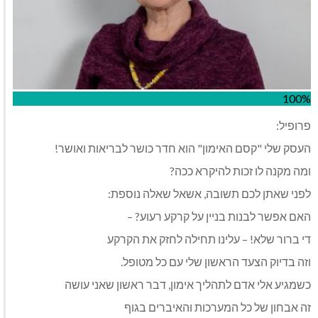
100%
פרופיל:
העסק שלי "קסם האימון" הוא חדר כושר לבריאות ואושר!
ומה מקנה לו זכות להיקרא ככה?
לפני שאתן לכם תשובה, אשאל שאלה נוספת:
האם אפשר לבנות בניין על קרקע רעוע? –
די ברור שלא! – עלינו תחילה לחזק את הקרקע
וזה בדיוק הצעד הראשון שלי עם כל מטופל.
כשמגיע אלי אדם לתהליך אימון, דבר ראשון שאני עושה
זה אבחון של כל המערכות והאיברים בגוף