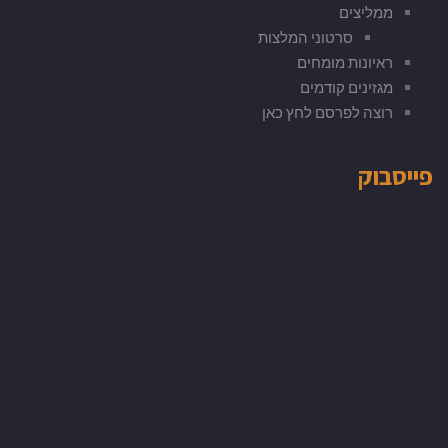
ממליצים
סרטוני המלצות
ראיונות מומחים
מגזינים קודמים
רוצה לפרסם לחץ כאן
פייסבוק