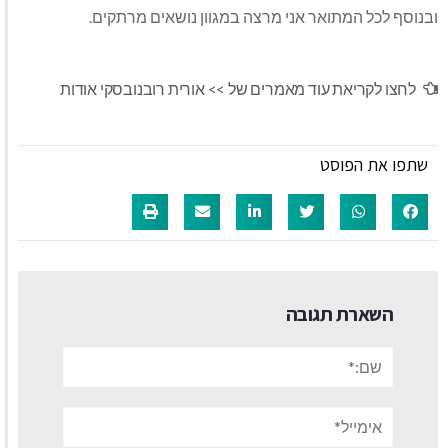
ובנוסף לכל המתואר אני מרצה במגוון נושאים מרתקים.
לחצו לקריאת עוד מאמרים של >>
אורית רובנובסקי אודות
שתפו את הפוסט
השארת תגובה
שם:*
אימייל*