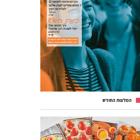
המלצות החודש