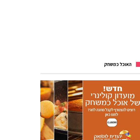
האוכל כמשחק