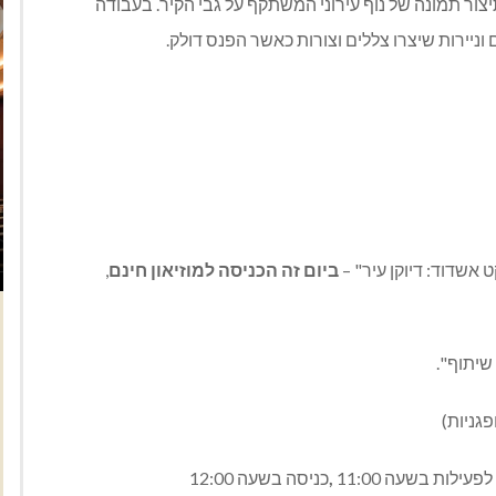
יצור תמונה של נוף עירוני המשתקף על גבי הקיר. בעבודה
יירות שיצרו צללים וצורות כאשר הפנס דולק.
 אשדוד: דיוקן עיר" –
ביום זה
הכניסה למוזיאון חינם
,
,
כניסה בשעה 12:00