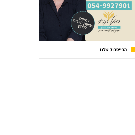
הפייסבוק שלנו