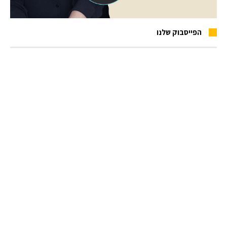
הפייסבוק שלנו