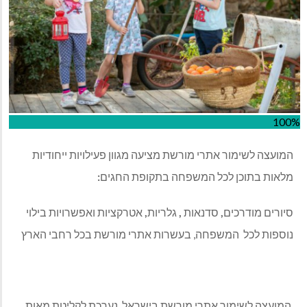
100%
המועצה לשימור אתרי מורשת מציעה מגוון פעילויות ייחודיות
מלאות בתוכן לכל המשפחה בתקופת החגים
:
סיורים מודרכים
,
סדנאות
,
גלריות
,
אטרקציות ואפשרויות בילוי
נוספות לכל המשפחה, בעשרות אתרי מורשת בכל רחבי הארץ
המועצה לשימור אתרי מורשת בישראל, נערכת לקליטת מאות