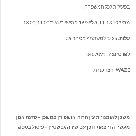
בפעילות לכל המשפחה.
מתי?
11-13.10, שלישי עד חמישי בשעות 11:00, 13:00.
עלות
: 35 ₪ למשתתף מכיתה א'.
לפרטים:
046709117
WAZE
: חצר כנרת.
משכן לאומנויות עין חרוד: אושפיזין במשכן – סדנת אמן
מעשירה ויוצאת דופן עם שירה גפשטיין – פיסול בספוג