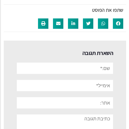
שתפו את הפוסט
השארת תגובה
שם:*
אימייל*
אתר:
תגובה