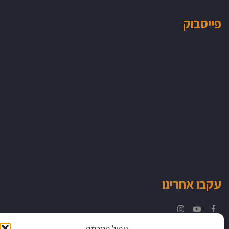
פייסבוק
עקבו אחרינו
Instagram
YouTube
Facebook
ניהול הסכמה