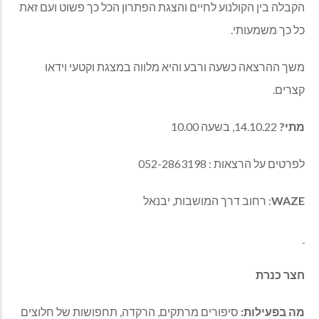
הקבלה בין הקולנוע לחיים והצגת הפתרון הכל כך פשוט ועם זאת
כל כך משמעותי.
משך ההרצאה כשעה ורבע והיא מלווה במצגת וקטעי וידאו
קצרים.
מתי?
14.10.22, בשעה 10.00
לפרטים על הרצאות : 052-2863198
WAZE
: רחוב דרך המושבות, יבנאל
חצר כנרת
מה בפעילות:
סיפורים מרתקים, הרקדה, תחפושות של חלוצים