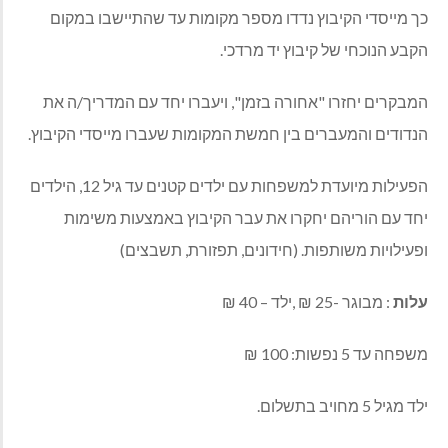
כך מייסדי הקיבוץ נדדו מספר מקומות עד שהתיישבו במקום
הקבע הנוכחי של קיבוץ יד מרדכי.
המבקרים יחזרו "אחורה בזמן", ויעברו יחד עם המדריך/ה את
הנדודים והמעברים בין חמשת המקומות שעברו מייסדי הקיבוץ.
הפעילות מיועדת למשפחות עם ילדים קטנים עד גיל 12, הילדים
יחד עם הוריהם יחקרו את עבר הקיבוץ באמצעות משימות
ופעילויות משותפות. (חידונים, תפזורת, תשבצים)
עלות
: מבוגר -25 ₪ ,ילד – 40 ₪
משפחה עד 5 נפשות: 100 ₪
ילד מגיל 5 מחויב בתשלום.