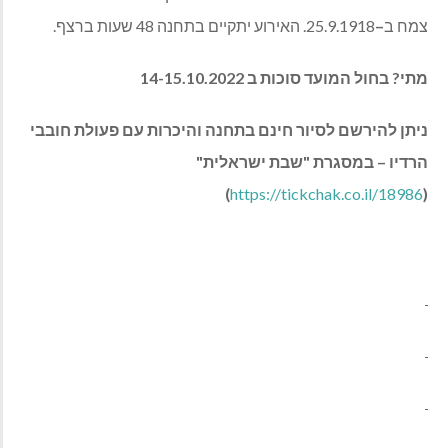
צמח ב
–
25.9.1918. האירוע יתקיים בתחנה 48 שעות ברצף.
מתי? בחול המועד סוכות ב 14-15.10.2022
ניתן להירשם לסיור חינם בתחנה והיכרות עם פעולת חובבי
הרדיו – במסגרת "שבת ישראלית"
)
https://tickchak.co.il/18986
(