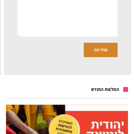
המלצות החודש