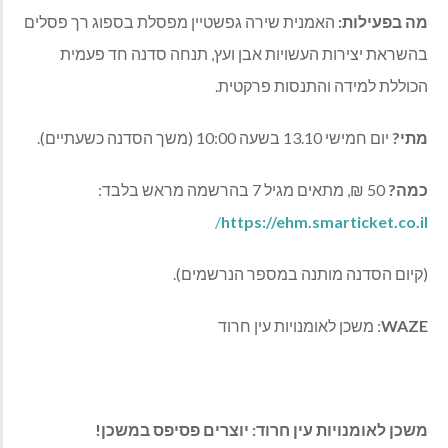
מה בפעילות:
האמנית שירה גפשטיין מפסלת בספוג רך פסלים
בהשראת יצירות העשויות אבן ועץ, תנחה סדנה חד פעמית
הכוללת למידה והתנסות פרקטית.
מתי?
יום חמישי 13.10 בשעה 10:00 (משך הסדנה כשעתיים).
כמה?
50 ₪, מתאים מגיל 7 בהרשמה מראש בלבד:
/
https://ehm.smarticket.co.il
(קיום הסדנה מותנה במספר הנרשמים).
WAZE
: משכן לאומנויות עין חרוד
משכן לאומנויות עין חרוד
: יוצרים פסיפס במשכן!