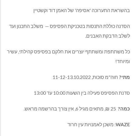
בהשראת התערוכה 'אסיפה' של האמן דוד וקשטיין
הסדנה כוללת התנסות בטכניקת הפסיפס — משלב התכנון ועד
לשלב הדבקת האבנים.
כל משתתפת ומשתתף יוצרים את חלקם בפסיפס קהילתי, עשיר
ומיוחד!
מתי?
חוה"מ סוכות, 11-12-13.10.2022
סדנת הפסיפס פעילה בין השעות 10:00 עד 13:00
כמה?
25 ₪, מתאים מגיל 6, אין צורך בהרשמה מראש.
WAZE
: משכן לאמנויות עין חרוד