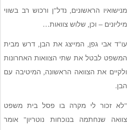
מנישואיו הראשונים
נדל
ן ורכוש רב בשווי
"
,
מיליונים – וכן
שלוש צוואות
…
,
עו
ד אבי גפן
המייצג את הבן
דרש מבית
,
,
"
המשפט לבטל את שתי הצוואות האחרונות
ולקיים את הצוואה הראשונה
המיטיבה עם
,
הבן
.
לא זכור לי מקרה בו פסל בית משפט
"
צוואה שנחתמה בנוכחות נוטריון
אומר
"