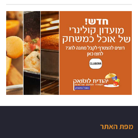
מפת האתר