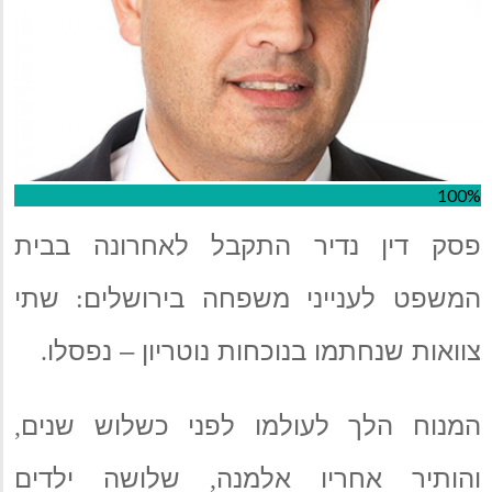
100%
פסק דין נדיר התקבל לאחרונה בבית
המשפט לענייני משפחה בירושלים
שתי
:
צוואות שנחתמו בנוכחות נוטריון – נפסלו
.
המנוח הלך לעולמו לפני כשלוש שנים
,
והותיר אחריו אלמנה
שלושה ילדים
,