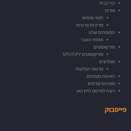
דף הבית
אודות
תנאי שימוש
מדיניות פרטיות
המומחים שלנו
מומחי העבר
פודקאסטים
פודקאסטים SPOTIFY
ממליצים
סרטוני המלצות
ראיונות מומחים
מגזינים קודמים
רוצה לפרסם לחץ כאן
פייסבוק