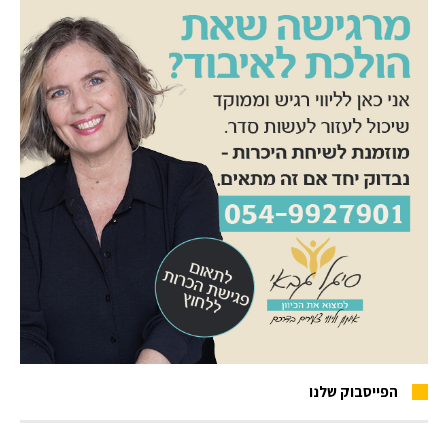
הפייסבוק שלנו