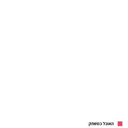
האוכל כמשחק