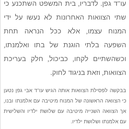
עו
ד גפן
לדבריו
בית המשפט השתכנע כי
,
.
"
שתי הצוואות האחרונות לא נעשו על ידי
המנוח עצמו
אלא ככל הנראה תחת
,
השפעה בלתי הוגנת של בתו ואלמנתו
,
וכש
הש
תיים לקחו
כביכול
חלק בעריכת
,
,
הצוואות
וזאת בניגוד לחוק
.
,
בבקשה לפסילת הצוואות אותה הגיש עו
"
ד אבי גפן נטען
כי הצוואה הראשונה של המנוח מיטיבה עם אלמנתו ובנו
,
אך הצוואה השנייה מיטיבה עם שלושת ילדיו והשלישית
עם אלמנתו ושלושת ילדיו
.