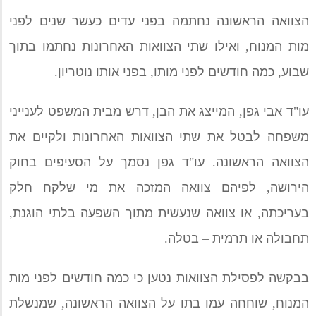
הצוואה הראשונה נחתמה בפני עדים כעשר שנים לפני
מות המנוח
,
ואילו שתי הצוואות האחרונות נחתמו בתוך
שבוע
,
כמה חודשים לפני מותו
,
בפני אותו נוטריון
.
עו
"
ד אבי גפן
,
המייצג את הבן
,
דרש מבית המשפט לענייני
משפחה לבטל את שתי הצוואות האחרונות ולקיים את
הצוואה הראשונה
.
עו
"
ד גפן נסמך על הסעיפים בחוק
הירושה
,
לפיהם צוואה המזכה את מי שלקח חלק
בעריכתה
,
או צוואה שנעשית מתוך השפעה בלתי הוגנת
,
תחבולה או תרמית
–
בטלה
.
בבקשה לפסילת הצוואות נטען כי כמה חודשים לפני מות
המנוח
,
שוחחה עמו בתו על הצוואה הראשונה
,
שמנשלת