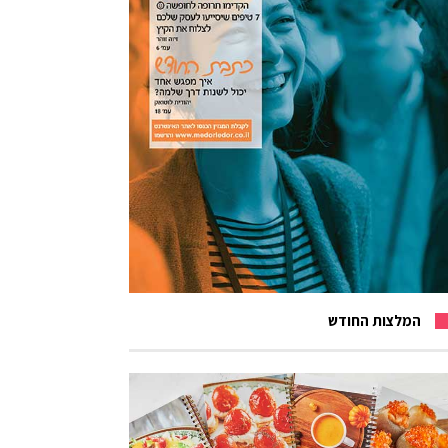
המלצות החודש