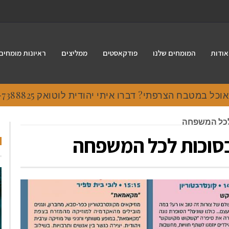
אודות
המומחים שלנו
פודקאסטים
ממליצים
ראיונות מומחים
 במטבח הצרפתי? דברו איתי יהודית לוטואק 054-7388825.
לכל המשפחה
סוכות לכל המשפחה