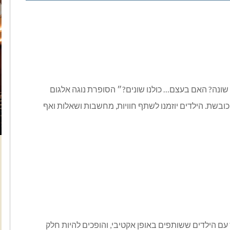
 שונה? האם בעצם… כולנו שונים?״ הסופרת נוגה אלגום
שת. הילדים יוזמנו לשתף חוויות, מחשבות ושאלות ואף
 עם הילדים ששותפים באופן אקטיבי, והופכים להיות חלק