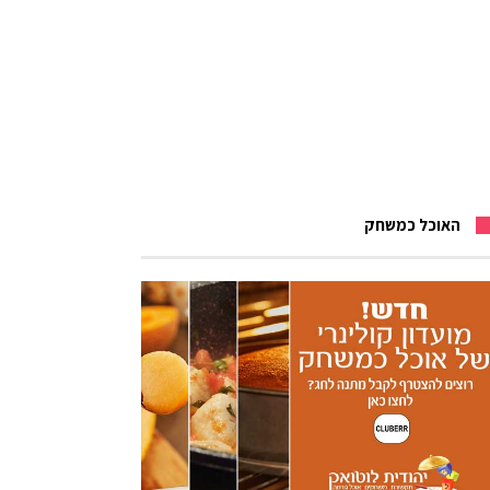
האוכל כמשחק