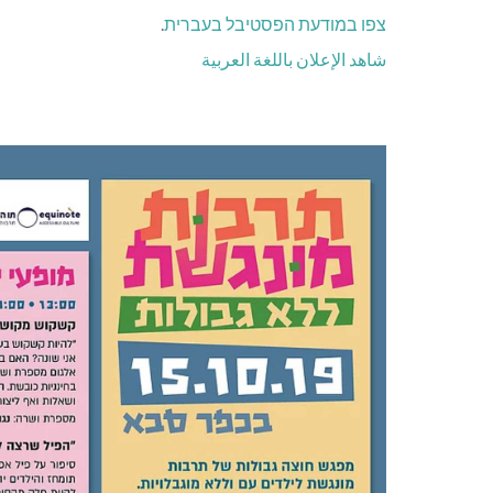
צפו במודעת הפסטיבל ב
עברית
.
شاهد الإعلان باللغة العربية