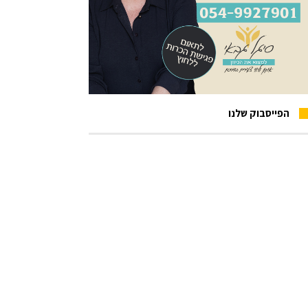
הפייסבוק שלנו