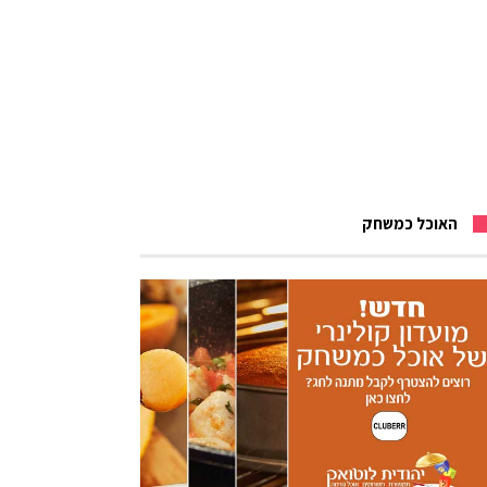
האוכל כמשחק