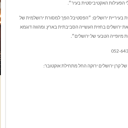
י הפעילות האקטיביסטית בעיר״.
 בעיריית ירושלים: ״הפסטיבל הפך למסורת ירושלמית של
ת ירושלים בחזית העשייה הסביבתית בארץ, ומהווה דוגמא
ת מיופייה הטבעי של ירושלים״.
052-64
של קרן ירושלים ירוקה החל מתחילת אוקטובר: