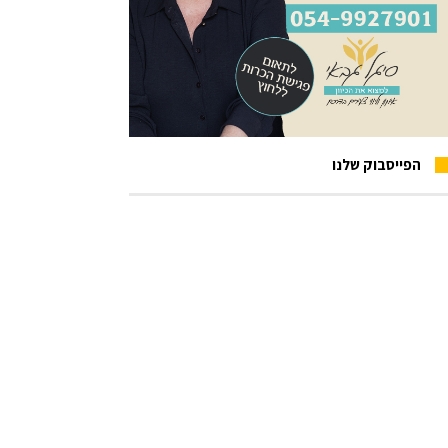
הפייסבוק שלנו