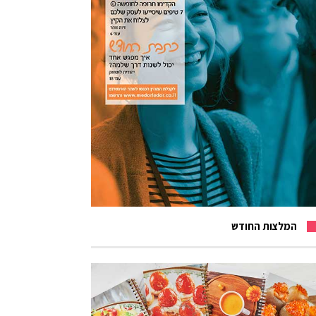
המלצות החודש