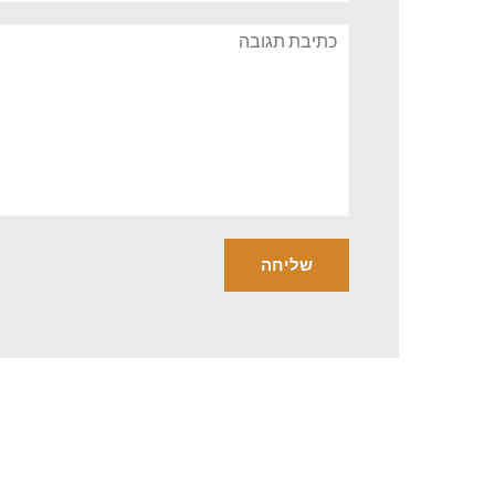
תגובה