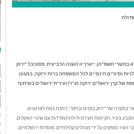
שדולת
"א בתשרי תשפ"ה), ייערך זו השנה הרביעית, פסטיבל "ירוק
ויות וסיורים חינמיים לכל המשפחה ברוח ירוקה, במגוון
 של קרן ירושלים ירוקה (ע"ר) ועירית ירושלים בשיתוף
במקרה של "ירוק בפנים ובחוץ", ניתנת במה לארגונים,
טבע בעיר, הקיימות העירונית ולהתמודדות עם שינויי האקלים.
 העיר מופקים על ידי מנהלים קהילתיים, מוסדות ירושלמיים,