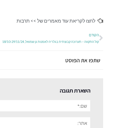
לחצו לקריאת עוד מאמרים של >>
תרבות
הקודם
קול התקווה – תערוכה קבוצתית בגלריה לאמנות גן שמואל, 18/10-29/11/24
שתפו את הפוסט
השארת תגובה
שם:*
אתר: